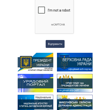
Відправити