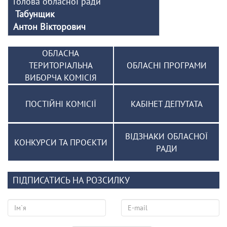
Голова обласної ради
Табунщик
Антон Вікторович
ОБЛАСНА
ТЕРИТОРІАЛЬНА
ОБЛАСНІ ПРОГРАМИ
ВИБОРЧА КОМІСІЯ
ПОСТІЙНІ КОМІСІЇ
КАБІНЕТ ДЕПУТАТА
ВІДЗНАКИ ОБЛАСНОЇ
КОНКУРСИ ТА ПРОЄКТИ
РАДИ
ПІДПИСАТИСЬ НА РОЗСИЛКУ