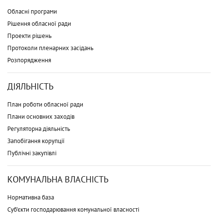
Обласні програми
Рішення обласної ради
Проекти рішень
Протоколи пленарних засідань
Розпорядження
ДІЯЛЬНІСТЬ
План роботи обласної ради
Плани основних заходів
Регуляторна діяльність
Запобігання корупції
Публічні закупівлі
КОМУНАЛЬНА ВЛАСНІСТЬ
Нормативна база
Суб'єкти господарювання комунальної власності