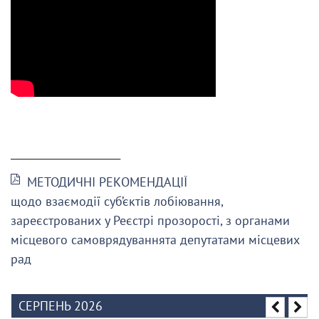
______________________
МЕТОДИЧНІ РЕКОМЕНДАЦІЇ
щодо взаємодії суб’єктів лобіювання,
зареєстрованих у Реєстрі прозорості, з органами
місцевого самоврядуваннята депутатами місцевих
рад
СЕРПЕНЬ 2026