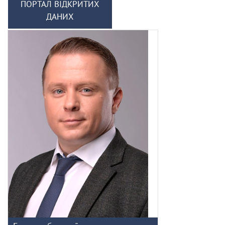
ПОРТАЛ ВІДКРИТИХ
ДАНИХ