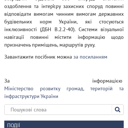
оздоблення та інтер’єру захисних споруд повинні
відповідати вимогам чинним вимогам державних
будівельних норм України, які стосуються
інклюзивності (ДБН В.2.2-40). Системи візуальної
навігації повинні містити інформацію щодо
призначень приміщень, маршрутів руху.
Завантажити посібник можна
за посиланням
За інформацією
Міністерство розвитку громад, територій та
інфраструктури України
ПОДІЇ