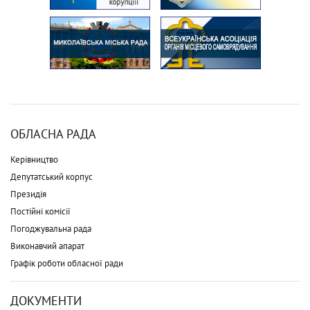
ОБЛАСНА РАДА
Керівництво
Депутатський корпус
Президія
Постійні комісії
Погоджувальна рада
Виконавчий апарат
Графік роботи обласної ради
ДОКУМЕНТИ