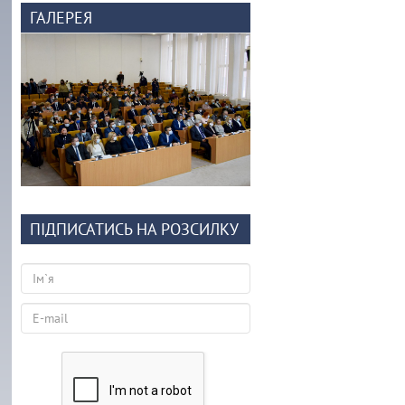
ГАЛЕРЕЯ
ПІДПИСАТИСЬ НА РОЗСИЛКУ