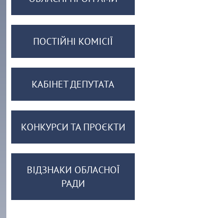
ПОСТІЙНІ КОМІСІЇ
КАБІНЕТ ДЕПУТАТА
КОНКУРСИ ТА ПРОЄКТИ
ВІДЗНАКИ ОБЛАСНОЇ
РАДИ