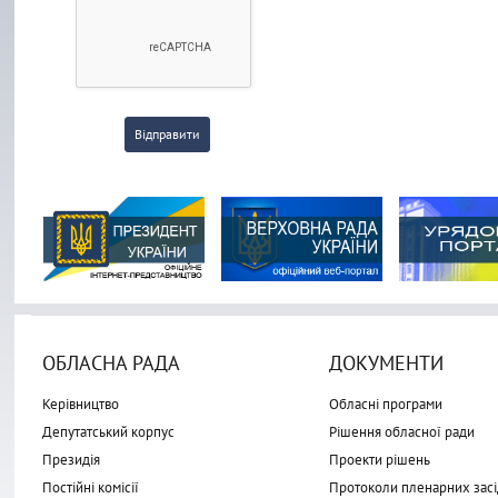
Відправити
ОБЛАСНА РАДА
ДОКУМЕНТИ
Керівництво
Обласні програми
Депутатський корпус
Рішення обласної ради
Президія
Проекти рішень
Постійні комісії
Протоколи пленарних засі