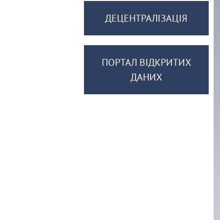
ДЕЦЕНТРАЛІЗАЦІЯ
ПОРТАЛ ВІДКРИТИХ
ДАНИХ