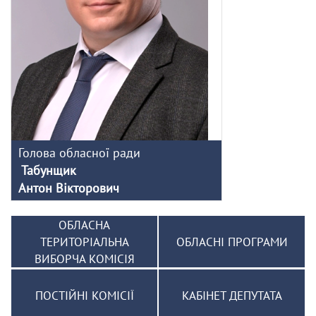
Голова обласної ради
Табунщик
Антон Вікторович
ОБЛАСНА
ТЕРИТОРІАЛЬНА
ОБЛАСНІ ПРОГРАМИ
ВИБОРЧА КОМІСІЯ
ПОСТІЙНІ КОМІСІЇ
КАБІНЕТ ДЕПУТАТА