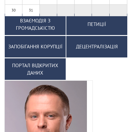
30
31
ВЗАЄМОДІЯ З
ПЕТИЦІЇ
ГРОМАДСЬКІСТЮ
ЗАПОБІГАННЯ КОРУПЦІЇ
ДЕЦЕНТРАЛІЗАЦІЯ
ПОРТАЛ ВІДКРИТИХ
ДАНИХ