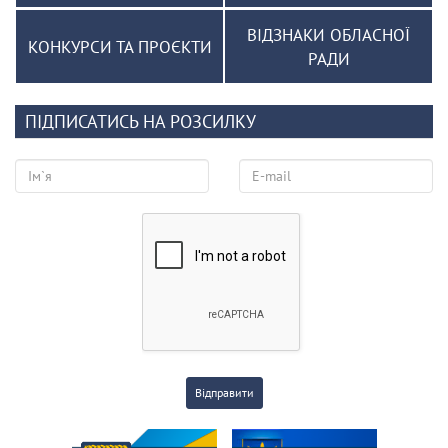
ВІДЗНАКИ ОБЛАСНОЇ
КОНКУРСИ ТА ПРОЄКТИ
РАДИ
ПІДПИСАТИСЬ НА РОЗСИЛКУ
Відправити