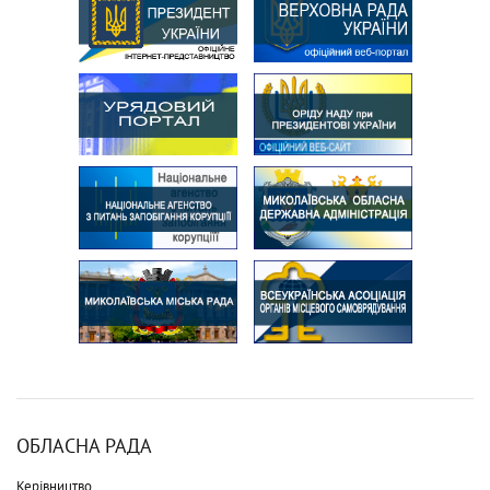
ОБЛАСНА РАДА
Керівництво