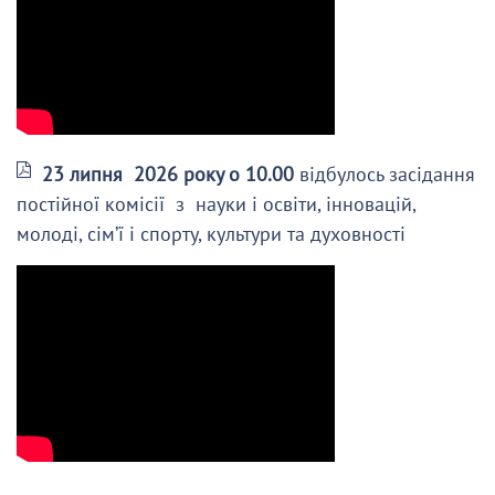
23 липня 2026 року о 10.00
відбулось засідання
постійної комісії з науки і освіти, інновацій,
молоді, сім’ї і спорту, культури та духовності