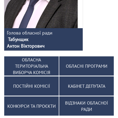
Голова обласної ради
Табунщик
Антон Вікторович
ОБЛАСНА
ТЕРИТОРІАЛЬНА
ОБЛАСНІ ПРОГРАМИ
ВИБОРЧА КОМІСІЯ
ПОСТІЙНІ КОМІСІЇ
КАБІНЕТ ДЕПУТАТА
ВІДЗНАКИ ОБЛАСНОЇ
КОНКУРСИ ТА ПРОЄКТИ
РАДИ