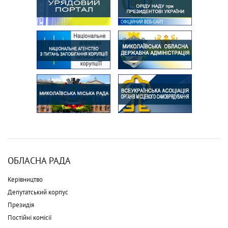
ОБЛАСНА РАДА
Керівництво
Депутатський корпус
Президія
Постійні комісії