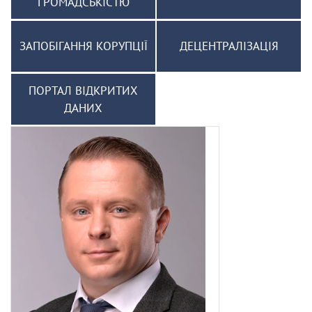
ГРОМАДСЬКІСТЮ
ЗАПОБІГАННЯ КОРУПЦІЇ
ДЕЦЕНТРАЛІЗАЦІЯ
ПОРТАЛ ВІДКРИТИХ
ДАНИХ