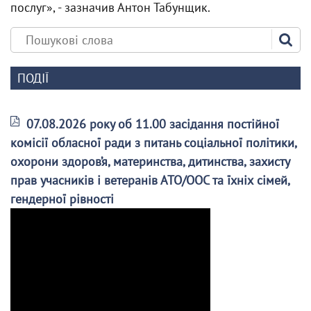
послуг», - зазначив Антон Табунщик.
ПОДІЇ
07.08.2026 року об 11.00 засідання постійної
комісії обласної ради з питань соціальної політики,
охорони здоров’я, материнства, дитинства, захисту
прав учасників і ветеранів АТО/ООС та їхніх сімей,
гендерної рівності