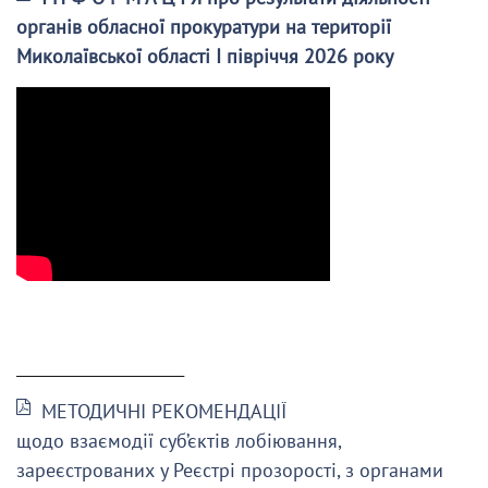
органів обласної прокуратури на території
Миколаївської області І півріччя 2026 року
______________________
МЕТОДИЧНІ РЕКОМЕНДАЦІЇ
щодо взаємодії суб’єктів лобіювання,
зареєстрованих у Реєстрі прозорості, з органами