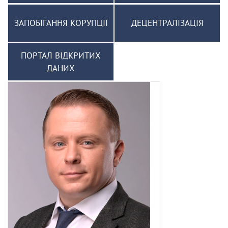
ЗАПОБІГАННЯ КОРУПЦІЇ
ДЕЦЕНТРАЛІЗАЦІЯ
ПОРТАЛ ВІДКРИТИХ
ДАНИХ