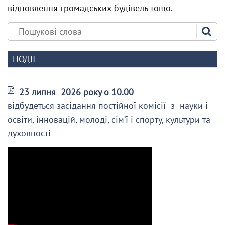
відновлення громадських будівель тощо.
ПОДІЇ
23 липня 2026 року о 10.00
відбудеться засідання постійної комісії з науки і
освіти, інновацій, молоді, сім’ї і спорту, культури та
духовності