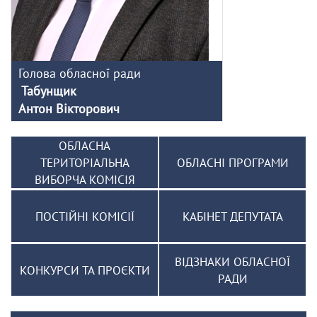
Голова обласної ради
Табунщик
Антон Вікторович
ОБЛАСНА
ТЕРИТОРІАЛЬНА
ОБЛАСНІ ПРОГРАМИ
ВИБОРЧА КОМІСІЯ
ПОСТІЙНІ КОМІСІЇ
КАБІНЕТ ДЕПУТАТА
ВІДЗНАКИ ОБЛАСНОЇ
КОНКУРСИ ТА ПРОЄКТИ
РАДИ