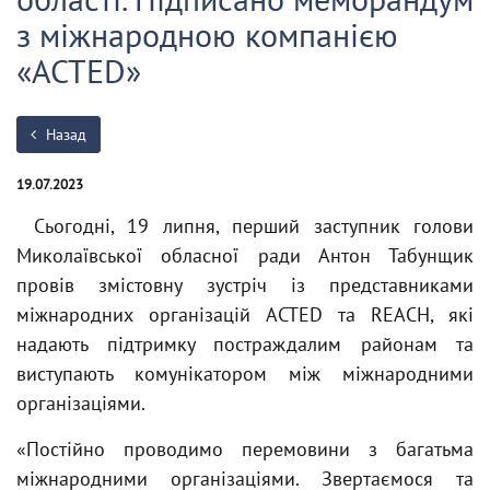
з міжнародною компанією
«ACTED»
Назад
19.07.2023
Сьогодні, 19 липня, перший заступник голови
Миколаївської обласної ради Антон Табунщик
провів змістовну зустріч із представниками
міжнародних організацій ACTED та REACH, які
надають підтримку постраждалим районам та
виступають комунікатором між міжнародними
організаціями.
«Постійно проводимо перемовини з багатьма
міжнародними організаціями. Звертаємося та