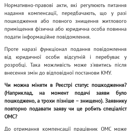
Нормативно-правові акти, які регулюють питання
надання компенсації, передбачають, що у разі
пошкодження або повного знищення житлового
приміщення фізична або юридична особа повинна
подати інформаційне повідомлення.
Проте наразі функціонал подання повідомлення
від юридичної особи відсутній і перебуває у
розробці. Така можливість може з'явитись після
внесення змін до відповідної постанови КМУ.
Чи можна міняти в Реєстрі статус пошкодження?
(Наприклад, на момент подачі заяви було
пошкоджено, а трохи пізніше – знищено). Заявнику
повторно подавати заяву чи це робить спеціаліст
ОМС?
До отримання компенсації працівник ОМС може