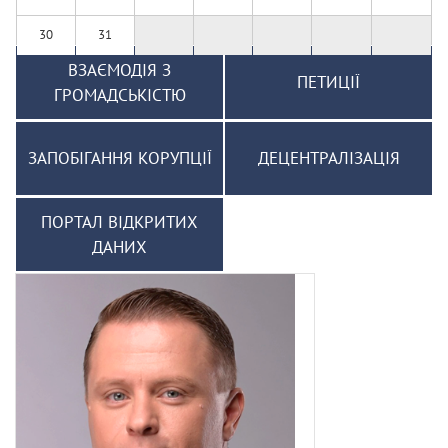
30
31
ВЗАЄМОДІЯ З
ПЕТИЦІЇ
ГРОМАДСЬКІСТЮ
ЗАПОБІГАННЯ КОРУПЦІЇ
ДЕЦЕНТРАЛІЗАЦІЯ
ПОРТАЛ ВІДКРИТИХ
ДАНИХ