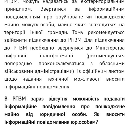
РПЗМ, можуть надаватись за екстериторіальним
принципом. Звертатися за інформаційним
повідомленням про зруйноване чи пошкоджене
майно можуть особи, майно яких знаходиться на
території іншої громади. Тому рекомендується
здійснити підключення до РПЗМ. Для підключення
до РПЗМ необхідно звернутися до Міністерства
цифрової трансформації (рекомендується
попередньо проконсультуватися з обласними
військовими адміністраціями) із офіційним листом
щодо надання технічної можливості вносити
інформаційні повідомлення.
В РПЗМ зараз відсутня можливість подавати
інформаційне повідомлення про пошкоджене
майно від юридичної особи. Як вносити
інформаційні повідомлення юр.особам?