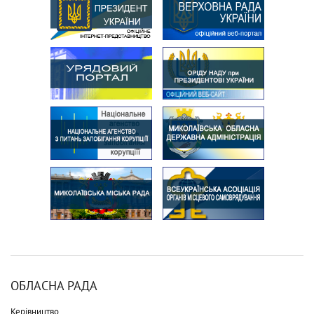
ОБЛАСНА РАДА
Керівництво