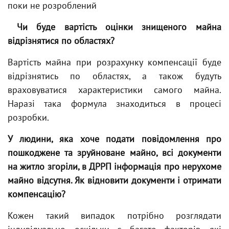
поки не розроблений
Чи буде вартість оцінки знищеного майна
відрізнятися по областях?
Вартість майна при розрахунку компенсації буде
відрізнятись по областях, а також будуть
враховуватися характеристики самого майна.
Наразі така формула знаходиться в процесі
розробки.
У людини, яка хоче подати повідомлення про
пошкоджене та зруйноване майно, всі документи
на житло згоріли, в ДРРП інформація про нерухоме
майно відсутня. Як відновити документи і отримати
компенсацію?
Кожен такий випадок потрібно розглядати