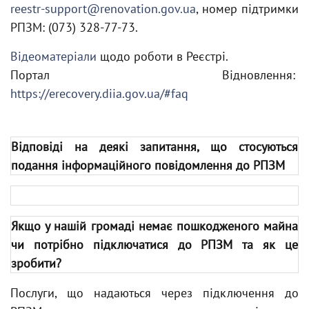
reestr-support@renovation.gov.ua
, номер підтримки
РПЗМ: (073) 328-77-73.
Відеоматеріали
щодо роботи в Реєстрі.
Портал Відновлення:
https://erecovery.diia.gov.ua/#faq
Відповіді на деякі запитання, що стосуються
подання інформаційного повідомлення до РПЗМ
Якщо у нашій громаді немає пошкодженого майна
чи потрібно підключатися до РПЗМ та як це
зробити?
Послуги, що надаються через підключення до