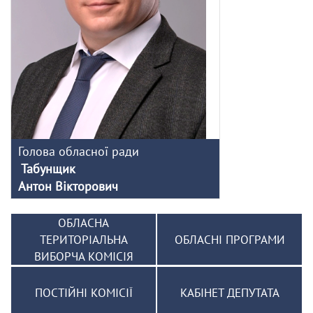
Голова обласної ради
Табунщик
Антон Вікторович
ОБЛАСНА
ТЕРИТОРІАЛЬНА
ОБЛАСНІ ПРОГРАМИ
ВИБОРЧА КОМІСІЯ
ПОСТІЙНІ КОМІСІЇ
КАБІНЕТ ДЕПУТАТА