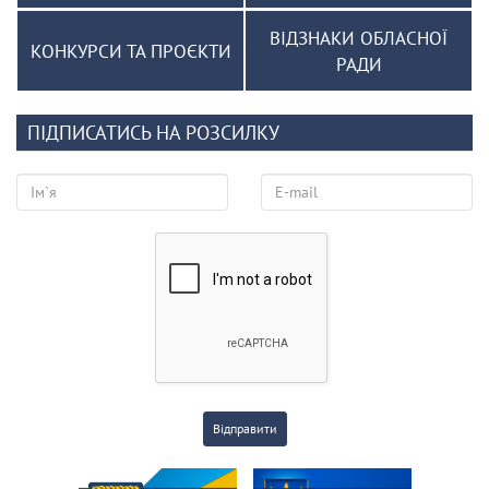
ВІДЗНАКИ ОБЛАСНОЇ
КОНКУРСИ ТА ПРОЄКТИ
РАДИ
ПІДПИСАТИСЬ НА РОЗСИЛКУ
Відправити