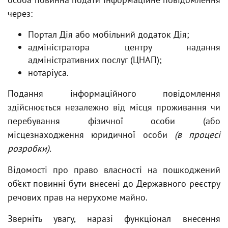
через:
Портал Дія або мобільний додаток Дія;
адміністратора центру надання
адміністративних послуг (ЦНАП);
нотаріуса.
Подання інформаційного повідомлення
здійснюється незалежно від місця проживання чи
перебування фізичної особи (або
місцезнаходження юридичної особи
(в процесі
розробки).
Відомості про право власності на пошкоджений
об’єкт повинні бути внесені до Державного реєстру
речових прав на нерухоме майно.
Зверніть увагу, наразі функціонал внесення