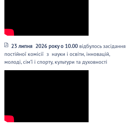
23 липня 2026 року о 10.00
відбулось засідання
постійної комісії з науки і освіти, інновацій,
молоді, сім’ї і спорту, культури та духовності