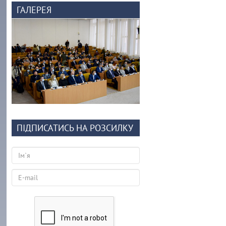
ГАЛЕРЕЯ
ПІДПИСАТИСЬ НА РОЗСИЛКУ