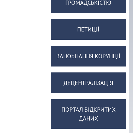
ГРОМАДСЬКІСТЮ
ПЕТИЦІЇ
ЗАПОБІГАННЯ КОРУПЦІЇ
ДЕЦЕНТРАЛІЗАЦІЯ
ПОРТАЛ ВІДКРИТИХ
ДАНИХ