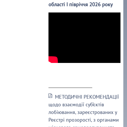
області І півріччя 2026 року
______________________
МЕТОДИЧНІ РЕКОМЕНДАЦІЇ
щодо взаємодії суб’єктів
лобіювання, зареєстрованих у
Реєстрі прозорості, з органами