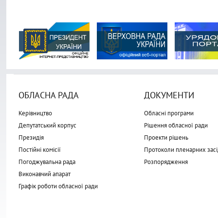
ОБЛАСНА РАДА
ДОКУМЕНТИ
Керівництво
Обласні програми
Депутатський корпус
Рішення обласної ради
Президія
Проекти рішень
Постійні комісії
Протоколи пленарних засі
Погоджувальна рада
Розпорядження
Виконавчий апарат
Графік роботи обласної ради