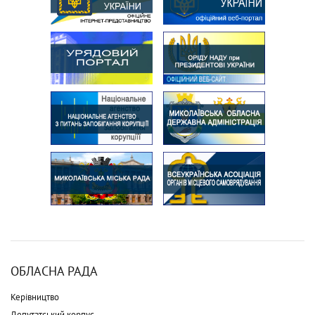
ОБЛАСНА РАДА
Керівництво
Депутатський корпус