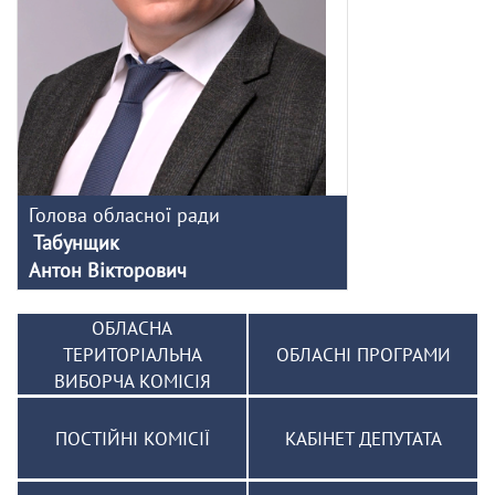
Голова обласної ради
Табунщик
Антон Вікторович
ОБЛАСНА
ТЕРИТОРІАЛЬНА
ОБЛАСНІ ПРОГРАМИ
ВИБОРЧА КОМІСІЯ
ПОСТІЙНІ КОМІСІЇ
КАБІНЕТ ДЕПУТАТА