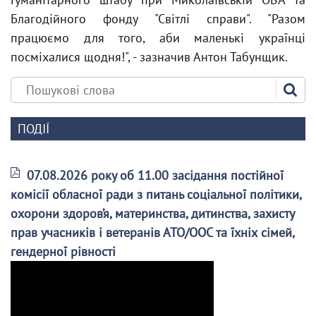
Благодійного фонду "Світлі справи". "Разом
працюємо для того, аби маленькі українці
посміхалися щодня!", - зазначив Антон Табунщик.
ПОДІЇ
07.08.2026 року об 11.00 засідання постійної
комісії обласної ради з питань соціальної політики,
охорони здоров’я, материнства, дитинства, захисту
прав учасників і ветеранів АТО/ООС та їхніх сімей,
гендерної рівності