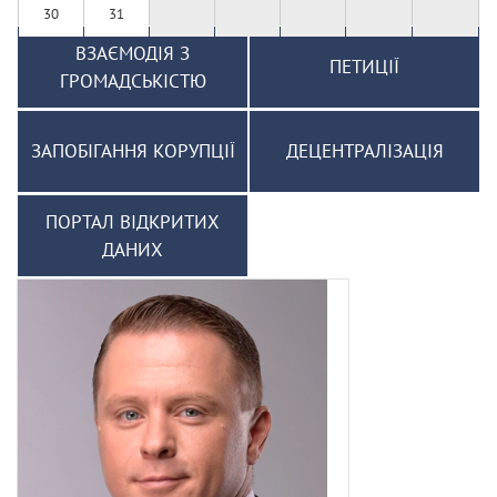
30
31
ВЗАЄМОДІЯ З
ПЕТИЦІЇ
ГРОМАДСЬКІСТЮ
ЗАПОБІГАННЯ КОРУПЦІЇ
ДЕЦЕНТРАЛІЗАЦІЯ
ПОРТАЛ ВІДКРИТИХ
ДАНИХ