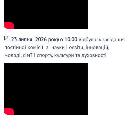
23 липня 2026 року о 10.00
відбулось засідання
постійної комісії з науки і освіти, інновацій,
молоді, сім’ї і спорту, культури та духовності