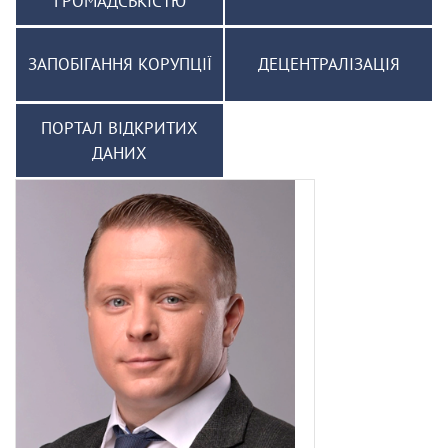
ГРОМАДСЬКІСТЮ
ЗАПОБІГАННЯ КОРУПЦІЇ
ДЕЦЕНТРАЛІЗАЦІЯ
ПОРТАЛ ВІДКРИТИХ
ДАНИХ