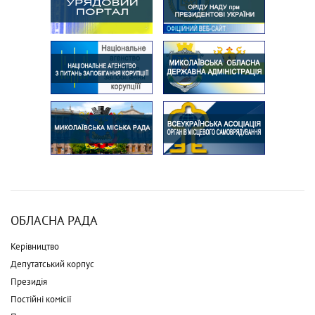
ОБЛАСНА РАДА
Керівництво
Депутатський корпус
Президія
Постійні комісії