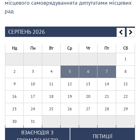
місцевого самоврядуваннята депутатами місцевих
рад
СЕРПЕНЬ 2026
Нд
Пн
Вт
Ср
Чт
Пт
Сб
1
2
3
4
5
6
7
8
9
10
11
12
13
14
15
16
17
18
19
20
21
22
23
24
25
26
27
28
29
30
31
ВЗАЄМОДІЯ З
ПЕТИЦІЇ