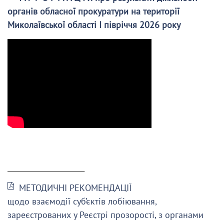
органів обласної прокуратури на території
Миколаївської області І півріччя 2026 року
______________________
МЕТОДИЧНІ РЕКОМЕНДАЦІЇ
щодо взаємодії суб’єктів лобіювання,
зареєстрованих у Реєстрі прозорості, з органами