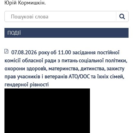
Юрій Кормишкін.
ПОДІЇ
07.08.2026 року об 11.00 засідання постійної
комісії обласної ради з питань соціальної політики,
охорони здоров’я, материнства, дитинства, захисту
прав учасників і ветеранів АТО/ООС та їхніх сімей,
гендерної рівності