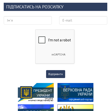
ПІДПИСАТИСЬ НА РОЗСИЛКУ
Відправити