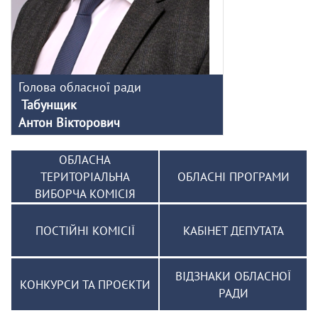
Голова обласної ради
Табунщик
Антон Вікторович
ОБЛАСНА
ТЕРИТОРІАЛЬНА
ОБЛАСНІ ПРОГРАМИ
ВИБОРЧА КОМІСІЯ
ПОСТІЙНІ КОМІСІЇ
КАБІНЕТ ДЕПУТАТА
ВІДЗНАКИ ОБЛАСНОЇ
КОНКУРСИ ТА ПРОЄКТИ
РАДИ