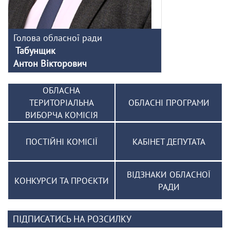
Голова обласної ради
Табунщик
Антон Вікторович
ОБЛАСНА
ТЕРИТОРІАЛЬНА
ОБЛАСНІ ПРОГРАМИ
ВИБОРЧА КОМІСІЯ
ПОСТІЙНІ КОМІСІЇ
КАБІНЕТ ДЕПУТАТА
ВІДЗНАКИ ОБЛАСНОЇ
КОНКУРСИ ТА ПРОЄКТИ
РАДИ
ПІДПИСАТИСЬ НА РОЗСИЛКУ