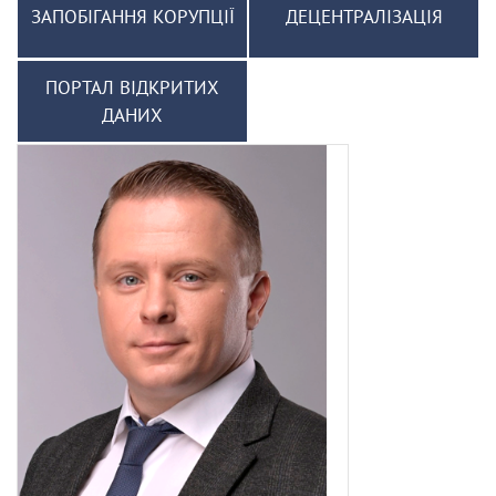
ЗАПОБІГАННЯ КОРУПЦІЇ
ДЕЦЕНТРАЛІЗАЦІЯ
ПОРТАЛ ВІДКРИТИХ
ДАНИХ