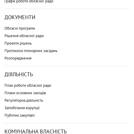
Графік роботи обласної ради
ДОКУМЕНТИ
Обласні програми
Рішення обласної ради
Проекти рішень
Протоколи пленарних засідань
Розпорядження
ДІЯЛЬНІСТЬ
План роботи обласної ради
Плани основних заходів
Регуляторна діяльність
Запобігання корупції
Публічні закупівлі
КОМУНАЛЬНА ВЛАСНІСТЬ