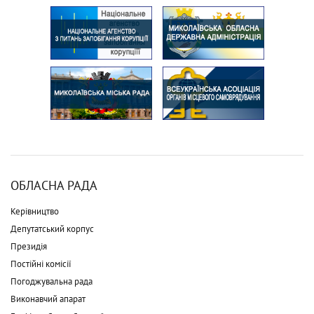
ОБЛАСНА РАДА
Керівництво
Депутатський корпус
Президія
Постійні комісії
Погоджувальна рада
Виконавчий апарат