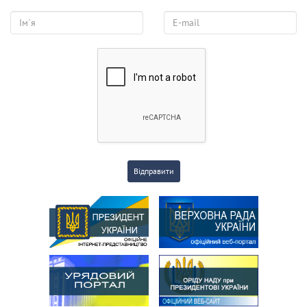
Відправити