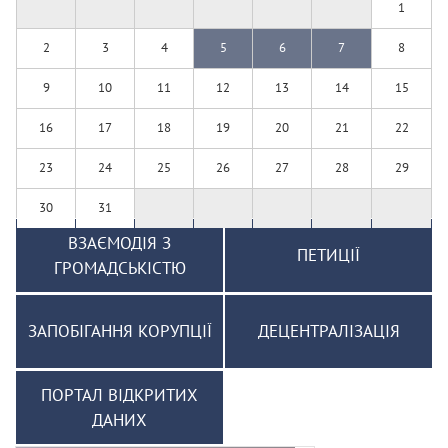
1
2
3
4
5
6
7
8
9
10
11
12
13
14
15
16
17
18
19
20
21
22
23
24
25
26
27
28
29
30
31
ВЗАЄМОДІЯ З
ПЕТИЦІЇ
ГРОМАДСЬКІСТЮ
ЗАПОБІГАННЯ КОРУПЦІЇ
ДЕЦЕНТРАЛІЗАЦІЯ
ПОРТАЛ ВІДКРИТИХ
ДАНИХ