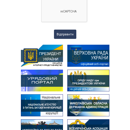
Відправити