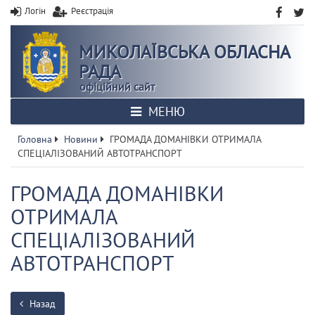
Логін
Реєстрація
МИКОЛАЇВСЬКА ОБЛАСНА
РАДА
офіційний сайт
МЕНЮ
Головна
Новини
ГРОМАДА ДОМАНІВКИ ОТРИМАЛА
СПЕЦІАЛІЗОВАНИЙ АВТОТРАНСПОРТ
ГРОМАДА ДОМАНІВКИ
ОТРИМАЛА
СПЕЦІАЛІЗОВАНИЙ
АВТОТРАНСПОРТ
Назад