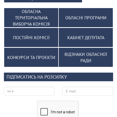
ОБЛАСНА
ТЕРИТОРІАЛЬНА
ОБЛАСНІ ПРОГРАМИ
ВИБОРЧА КОМІСІЯ
ПОСТІЙНІ КОМІСІЇ
КАБІНЕТ ДЕПУТАТА
ВІДЗНАКИ ОБЛАСНОЇ
КОНКУРСИ ТА ПРОЄКТИ
РАДИ
ПІДПИСАТИСЬ НА РОЗСИЛКУ