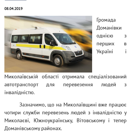
08.04.2019
Громада
Доманівки
однією з
перших в
Україні і
Миколаївській області отримала спеціалізований
автотранспорт для перевезення людей з
інвалідністю.
Зазначимо, що на Миколаївщині вже працює
чотири служби перевезень людей з інвалідністю у
Миколаєві, Южноукраїнську, Вітовському і тепер
Доманівському районах.