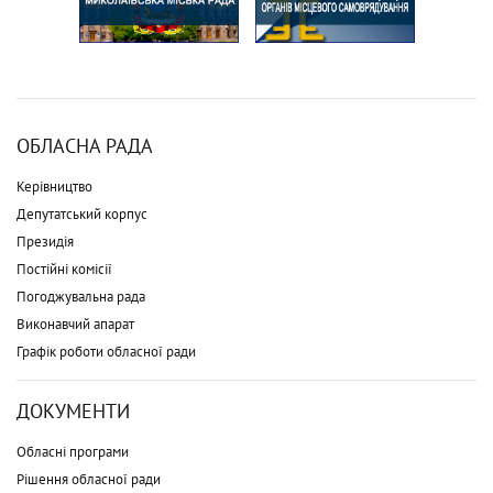
ОБЛАСНА РАДА
Керівництво
Депутатський корпус
Президія
Постійні комісії
Погоджувальна рада
Виконавчий апарат
Графік роботи обласної ради
ДОКУМЕНТИ
Обласні програми
Рішення обласної ради