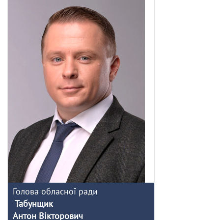
Голова обласної ради
Табунщик
Антон Вікторович