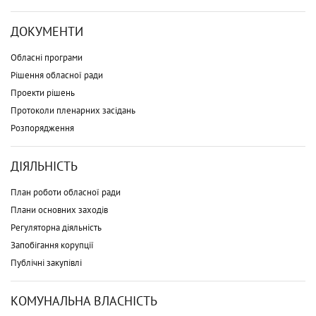
ДОКУМЕНТИ
Обласні програми
Рішення обласної ради
Проекти рішень
Протоколи пленарних засідань
Розпорядження
ДІЯЛЬНІСТЬ
План роботи обласної ради
Плани основних заходів
Регуляторна діяльність
Запобігання корупції
Публічні закупівлі
КОМУНАЛЬНА ВЛАСНІСТЬ