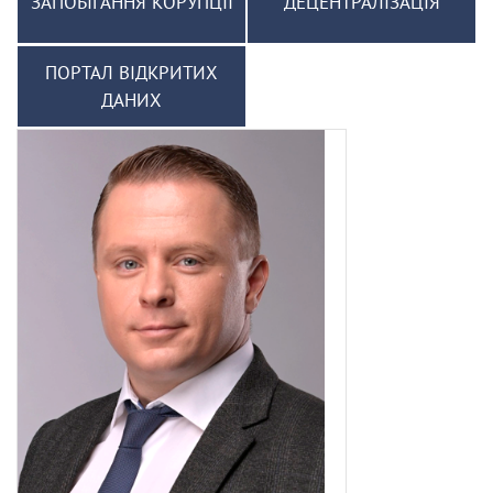
ЗАПОБІГАННЯ КОРУПЦІЇ
ДЕЦЕНТРАЛІЗАЦІЯ
ПОРТАЛ ВІДКРИТИХ
ДАНИХ