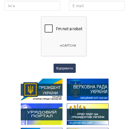
Відправити