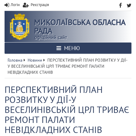
Логін
Реєстрація
МИКОЛАЇВСЬКА ОБЛАСНА
РАДА
офіційний сайт
МЕНЮ
Головна
Новини
ПЕРСПЕКТИВНИЙ ПЛАН РОЗВИТКУ У ДІЇ-
У ВЕСЕЛИНІВСЬКІЙ ЦРЛ ТРИВАЄ РЕМОНТ ПАЛАТИ
НЕВІДКЛАДНИХ СТАНІВ
ПЕРСПЕКТИВНИЙ ПЛАН
РОЗВИТКУ У ДІЇ-У
ВЕСЕЛИНІВСЬКІЙ ЦРЛ ТРИВАЄ
РЕМОНТ ПАЛАТИ
НЕВІДКЛАДНИХ СТАНІВ