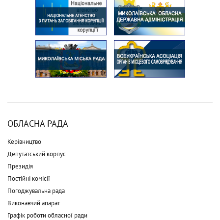
ОБЛАСНА РАДА
Керівництво
Депутатський корпус
Президія
Постійні комісії
Погоджувальна рада
Виконавчий апарат
Графік роботи обласної ради