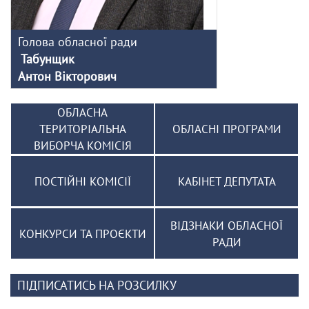
Голова обласної ради
Табунщик
Антон Вікторович
ОБЛАСНА
ТЕРИТОРІАЛЬНА
ОБЛАСНІ ПРОГРАМИ
ВИБОРЧА КОМІСІЯ
ПОСТІЙНІ КОМІСІЇ
КАБІНЕТ ДЕПУТАТА
ВІДЗНАКИ ОБЛАСНОЇ
КОНКУРСИ ТА ПРОЄКТИ
РАДИ
ПІДПИСАТИСЬ НА РОЗСИЛКУ