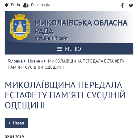
Логін
Реєстрація
МИКОЛАЇВСЬКА ОБЛАСНА
РАДА
офіційний сайт
МЕНЮ
Головна
Новини
МИКОЛАЇВЩИНА ПЕРЕДАЛА ЕСТАФЕТУ
ПАМ`ЯТІ СУСІДНІЙ ОДЕЩИНІ
МИКОЛАЇВЩИНА ПЕРЕДАЛА
ЕСТАФЕТУ ПАМ`ЯТІ СУСІДНІЙ
ОДЕЩИНІ
Назад
02.04.2019