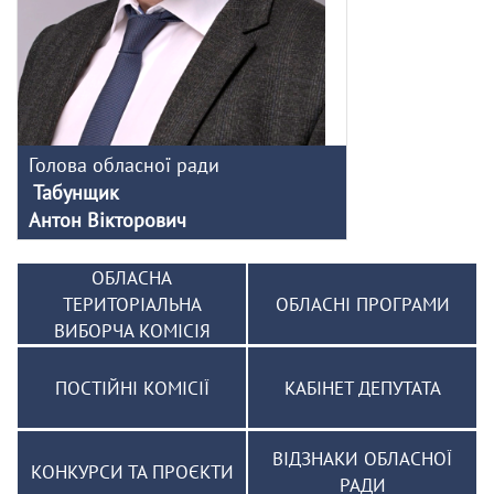
Голова обласної ради
Табунщик
Антон Вікторович
ОБЛАСНА
ТЕРИТОРІАЛЬНА
ОБЛАСНІ ПРОГРАМИ
ВИБОРЧА КОМІСІЯ
ПОСТІЙНІ КОМІСІЇ
КАБІНЕТ ДЕПУТАТА
ВІДЗНАКИ ОБЛАСНОЇ
КОНКУРСИ ТА ПРОЄКТИ
РАДИ