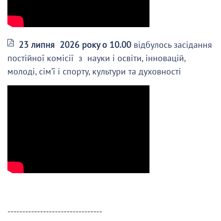
23 липня 2026 року о 10.00
відбулось засідання
постійної комісії з науки і освіти, інновацій,
молоді, сім’ї і спорту, культури та духовності
--------------------------------