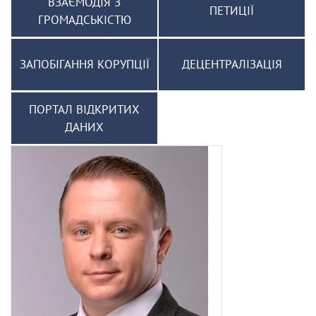
ВЗАЄМОДІЯ З
ПЕТИЦІЇ
ГРОМАДСЬКІСТЮ
ЗАПОБІГАННЯ КОРУПЦІЇ
ДЕЦЕНТРАЛІЗАЦІЯ
ПОРТАЛ ВІДКРИТИХ
ДАНИХ