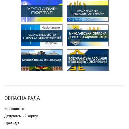
ОБЛАСНА РАДА
Керівництво
Депутатський корпус
Президія