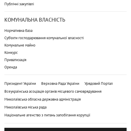
Публічні закупівлі
КОМУНАЛЬНА ВЛАСНІСТЬ
Нормативна база
Суб'єкти господарювання комунальної власності
Комунальне майно
Конкурс
Приватизація
Оренда
Президент України
Верховна Рада України
Урядовий Портал
Всеукраїнська асоціація органів місцевого самоврядування
Миколаївська обласна державна адміністрація
Миколаївська міська рада
Національне агенство з питань запобігання корупції