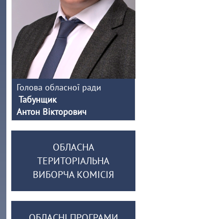
Голова обласної ради
Табунщик
Антон Вікторович
ОБЛАСНА
ТЕРИТОРІАЛЬНА
ВИБОРЧА КОМІСІЯ
ОБЛАСНІ ПРОГРАМИ