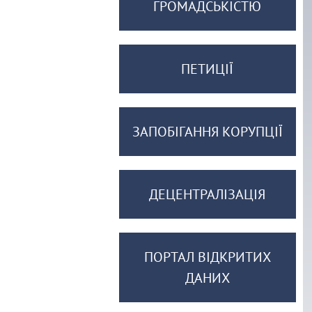
ГРОМАДСЬКІСТЮ
ПЕТИЦІЇ
ЗАПОБІГАННЯ КОРУПЦІЇ
ДЕЦЕНТРАЛІЗАЦІЯ
ПОРТАЛ ВІДКРИТИХ
ДАНИХ