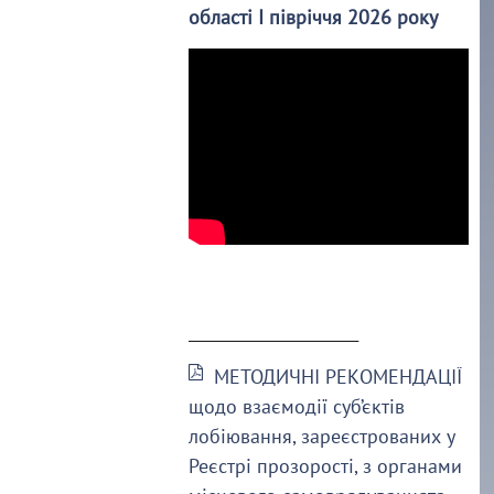
області І півріччя 2026 року
______________________
МЕТОДИЧНІ РЕКОМЕНДАЦІЇ
щодо взаємодії суб’єктів
лобіювання, зареєстрованих у
Реєстрі прозорості, з органами