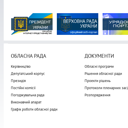
ОБЛАСНА РАДА
ДОКУМЕНТИ
Керівництво
Обласні програми
Депутатський корпус
Рішення обласної ради
Президія
Проекти рішень
Постійні комісії
Протоколи пленарних засі
Погоджувальна рада
Розпорядження
Виконавчий апарат
Графік роботи обласної ради