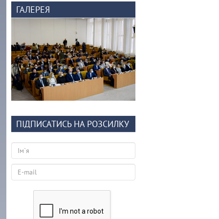
ГАЛЕРЕЯ
ПІДПИСАТИСЬ НА РОЗСИЛКУ