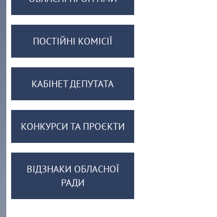
ПОСТІЙНІ КОМІСІЇ
КАБІНЕТ ДЕПУТАТА
КОНКУРСИ ТА ПРОЄКТИ
ВІДЗНАКИ ОБЛАСНОЇ
РАДИ