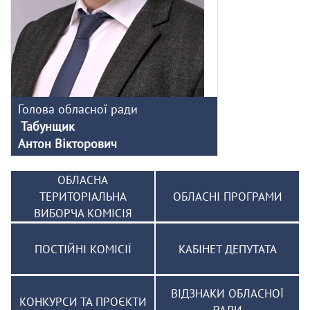
Голова обласної ради
Табунщик
Антон Вікторович
ОБЛАСНА
ТЕРИТОРІАЛЬНА
ОБЛАСНІ ПРОГРАМИ
ВИБОРЧА КОМІСІЯ
ПОСТІЙНІ КОМІСІЇ
КАБІНЕТ ДЕПУТАТА
ВІДЗНАКИ ОБЛАСНОЇ
КОНКУРСИ ТА ПРОЄКТИ
РАДИ