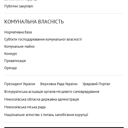
Публічні закупівлі
КОМУНАЛЬНА ВЛАСНІСТЬ
Нормативна база
Суб'єкти господарювання комунальної власності
Комунальне майно
Конкурс
Приватизація
Оренда
Президент України
Верховна Рада України
Урядовий Портал
Всеукраїнська асоціація органів місцевого самоврядування
Миколаївська обласна державна адміністрація
Миколаївська міська рада
Національне агенство з питань запобігання корупції