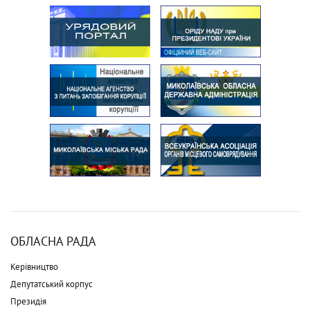
ОБЛАСНА РАДА
Керівництво
Депутатський корпус
Президія