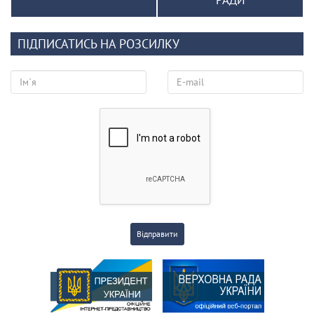
ПІДПИСАТИСЬ НА РОЗСИЛКУ
Відправити