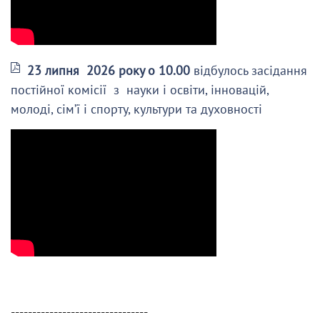
23 липня 2026 року о 10.00
відбулось засідання
постійної комісії з науки і освіти, інновацій,
молоді, сім’ї і спорту, культури та духовності
--------------------------------