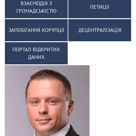
ВЗАЄМОДІЯ З
ПЕТИЦІЇ
ГРОМАДСЬКІСТЮ
ЗАПОБІГАННЯ КОРУПЦІЇ
ДЕЦЕНТРАЛІЗАЦІЯ
ПОРТАЛ ВІДКРИТИХ
ДАНИХ