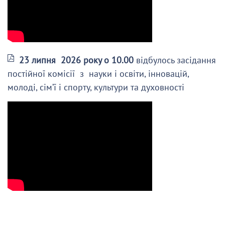
23 липня 2026 року о 10.00
відбулось засідання
постійної комісії з науки і освіти, інновацій,
молоді, сім’ї і спорту, культури та духовності