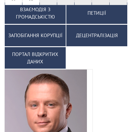
ВЗАЄМОДІЯ З
ПЕТИЦІЇ
ГРОМАДСЬКІСТЮ
ЗАПОБІГАННЯ КОРУПЦІЇ
ДЕЦЕНТРАЛІЗАЦІЯ
ПОРТАЛ ВІДКРИТИХ
ДАНИХ