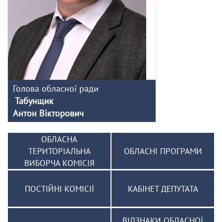
Голова обласної ради
Табунщик
Антон Вікторович
ОБЛАСНА
ТЕРИТОРІАЛЬНА
ОБЛАСНІ ПРОГРАМИ
ВИБОРЧА КОМІСІЯ
ПОСТІЙНІ КОМІСІЇ
КАБІНЕТ ДЕПУТАТА
ВІДЗНАКИ ОБЛАСНОЇ