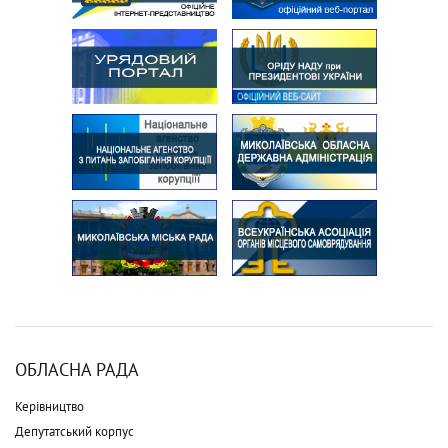
ОБЛАСНА РАДА
Керівництво
Депутатський корпус