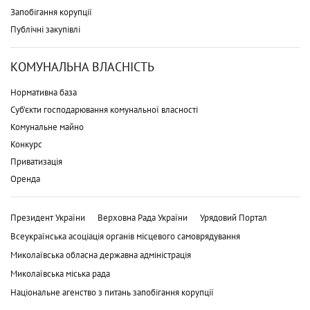
Запобігання корупції
Публічні закупівлі
КОМУНАЛЬНА ВЛАСНІСТЬ
Нормативна база
Суб'єкти господарювання комунальної власності
Комунальне майно
Конкурс
Приватизація
Оренда
Президент України
Верховна Рада України
Урядовий Портал
Всеукраїнська асоціація органів місцевого самоврядування
Миколаївська обласна державна адміністрація
Миколаївська міська рада
Національне агенство з питань запобігання корупції