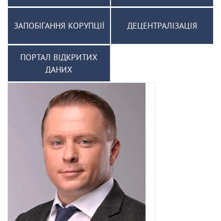
ЗАПОБІГАННЯ КОРУПЦІЇ
ДЕЦЕНТРАЛІЗАЦІЯ
ПОРТАЛ ВІДКРИТИХ
ДАНИХ