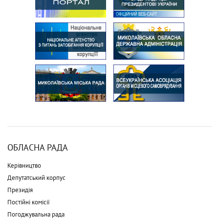
ОБЛАСНА РАДА
Керівництво
Депутатський корпус
Президія
Постійні комісії
Погоджувальна рада