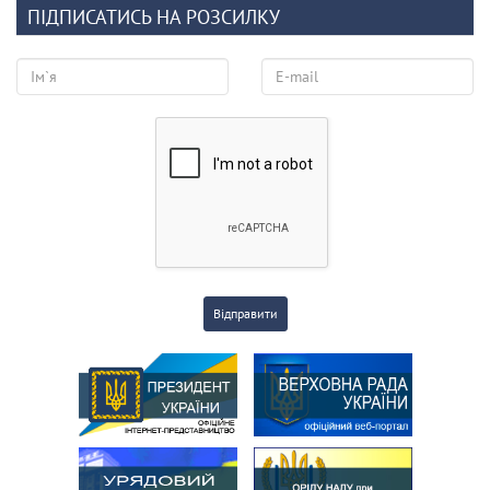
ПІДПИСАТИСЬ НА РОЗСИЛКУ
Відправити