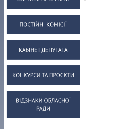
ПОСТІЙНІ КОМІСІЇ
КАБІНЕТ ДЕПУТАТА
КОНКУРСИ ТА ПРОЄКТИ
ВІДЗНАКИ ОБЛАСНОЇ
РАДИ