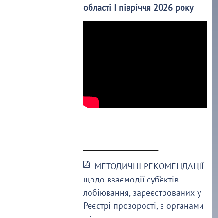
області І півріччя 2026 року
______________________
МЕТОДИЧНІ РЕКОМЕНДАЦІЇ
щодо взаємодії суб’єктів
лобіювання, зареєстрованих у
Реєстрі прозорості, з органами