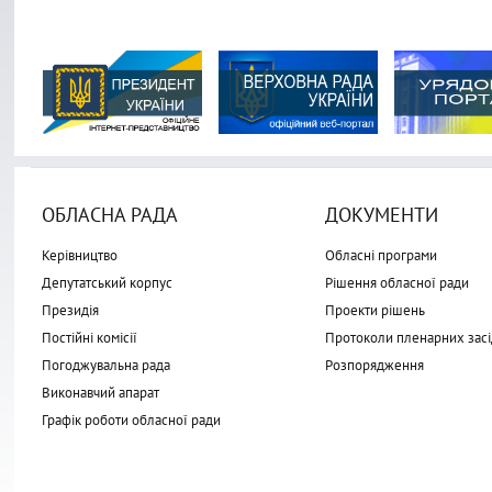
ОБЛАСНА РАДА
ДОКУМЕНТИ
Керівництво
Обласні програми
Депутатський корпус
Рішення обласної ради
Президія
Проекти рішень
Постійні комісії
Протоколи пленарних засі
Погоджувальна рада
Розпорядження
Виконавчий апарат
Графік роботи обласної ради