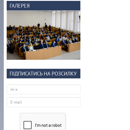
ГАЛЕРЕЯ
ПІДПИСАТИСЬ НА РОЗСИЛКУ