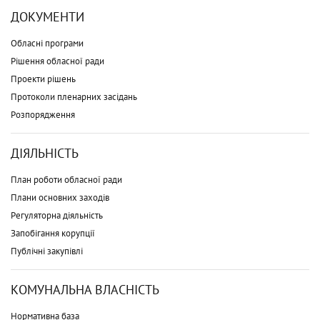
ДОКУМЕНТИ
Обласні програми
Рішення обласної ради
Проекти рішень
Протоколи пленарних засідань
Розпорядження
ДІЯЛЬНІСТЬ
План роботи обласної ради
Плани основних заходів
Регуляторна діяльність
Запобігання корупції
Публічні закупівлі
КОМУНАЛЬНА ВЛАСНІСТЬ
Нормативна база