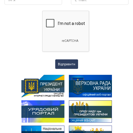
Відправити