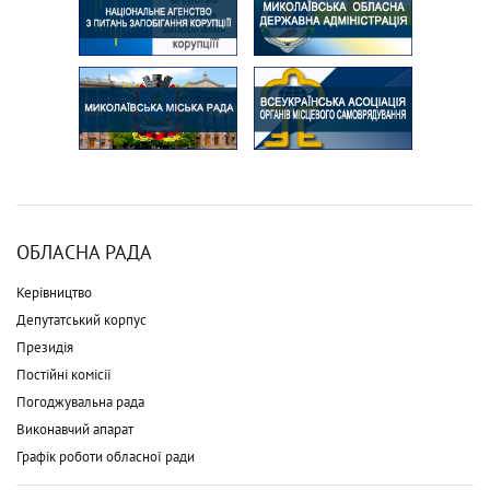
ОБЛАСНА РАДА
Керівництво
Депутатський корпус
Президія
Постійні комісії
Погоджувальна рада
Виконавчий апарат
Графік роботи обласної ради