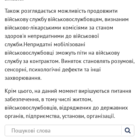
Також розглядається можливість продовжити
військову службу військовослужбовцям, визнаним
військово-лікарськими комісіями за станом
здоров'я непридатними до військової
служби.Непридатні мобілізовані
військовослужбовці зможуть піти на військову
службу за контрактом. Виняток становлять розумові,
сенсорні, психологічні дефекти та інші
захворювання.
Крім цього, на даний момент вирішуються питання
забезпечення, в тому числі житлом,
військовослужбовців, відряджених до державних
органів, підприємства, установи, організації.