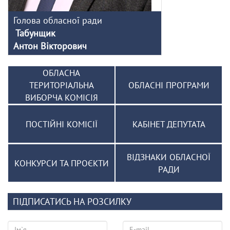
Голова обласної ради
Табунщик
Антон Вікторович
ОБЛАСНА
ТЕРИТОРІАЛЬНА
ОБЛАСНІ ПРОГРАМИ
ВИБОРЧА КОМІСІЯ
ПОСТІЙНІ КОМІСІЇ
КАБІНЕТ ДЕПУТАТА
ВІДЗНАКИ ОБЛАСНОЇ
КОНКУРСИ ТА ПРОЄКТИ
РАДИ
ПІДПИСАТИСЬ НА РОЗСИЛКУ