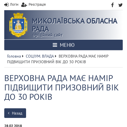
Логін
Реєстрація
МИКОЛАЇВСЬКА ОБЛАСНА
РАДА
офіційний сайт
МЕНЮ
Головна
СОЦІУМ. ВЛАДА
ВЕРХОВНА РАДА МАЄ НАМІР
ПІДВИЩИТИ ПРИЗОВНИЙ ВІК ДО 30 РОКІВ
ВЕРХОВНА РАДА МАЄ НАМІР
ПІДВИЩИТИ ПРИЗОВНИЙ ВІК
ДО 30 РОКІВ
Назад
28.02.2018