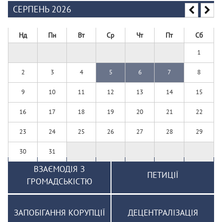
СЕРПЕНЬ 2026
Нд
Пн
Вт
Ср
Чт
Пт
Сб
1
2
3
4
5
6
7
8
9
10
11
12
13
14
15
16
17
18
19
20
21
22
23
24
25
26
27
28
29
30
31
ВЗАЄМОДІЯ З
ПЕТИЦІЇ
ГРОМАДСЬКІСТЮ
ЗАПОБІГАННЯ КОРУПЦІЇ
ДЕЦЕНТРАЛІЗАЦІЯ