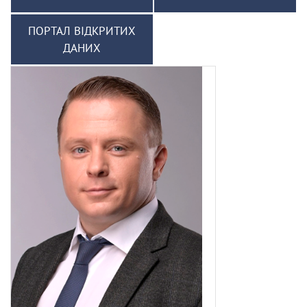
ПОРТАЛ ВІДКРИТИХ
ДАНИХ