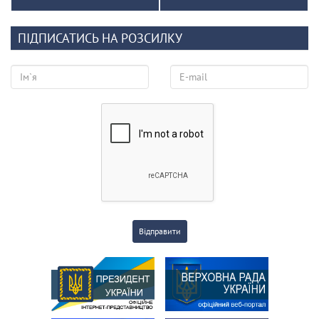
ПІДПИСАТИСЬ НА РОЗСИЛКУ
Відправити