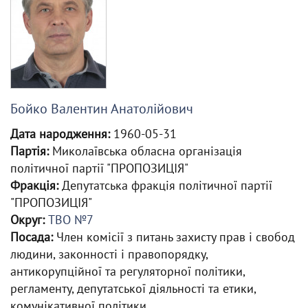
Бойко Валентин Анатолійович
Дата народження:
1960-05-31
Партія:
Миколаївська обласна організація
політичної партії "ПРОПОЗИЦІЯ"
Фракція:
Депутатська фракція політичної партії
"ПРОПОЗИЦІЯ"
Округ:
ТВО №7
Посада:
Член комісії з питань захисту прав і свобод
людини, законності і правопорядку,
антикорупційної та регуляторної політики,
регламенту, депутатської діяльності та етики,
комунікативної політики