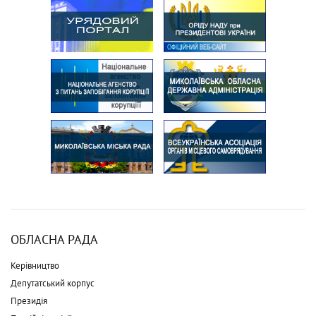
ОБЛАСНА РАДА
Керівництво
Депутатський корпус
Президія