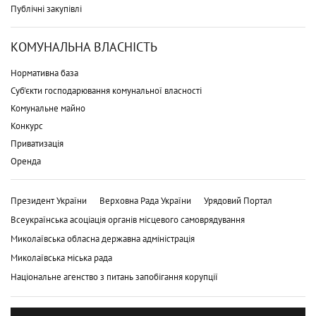
Публічні закупівлі
КОМУНАЛЬНА ВЛАСНІСТЬ
Нормативна база
Суб'єкти господарювання комунальної власності
Комунальне майно
Конкурс
Приватизація
Оренда
Президент України
Верховна Рада України
Урядовий Портал
Всеукраїнська асоціація органів місцевого самоврядування
Миколаївська обласна державна адміністрація
Миколаївська міська рада
Національне агенство з питань запобігання корупції