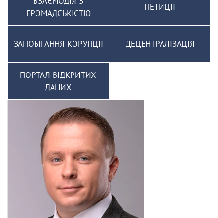
ВЗАЄМОДІЯ З
ПЕТИЦІЇ
ГРОМАДСЬКІСТЮ
ЗАПОБІГАННЯ КОРУПЦІЇ
ДЕЦЕНТРАЛІЗАЦІЯ
ПОРТАЛ ВІДКРИТИХ
ДАНИХ