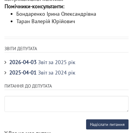
Помічники-консультанти:
Бондаренко Ірина Олександрівна
Таран Валерій Юрійович
ЗВІТИ ДЕПУТАТА
2026-04-03
Звіт за 2025 рік
2025-04-01
Звіт за 2024 рік
ПИТАННЯ ДО ДЕПУТАТА
Надіслати питання