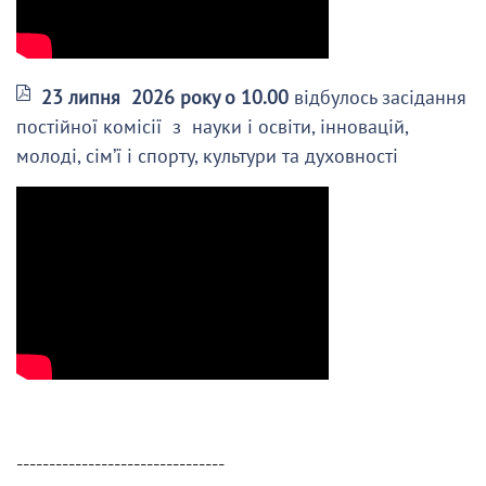
23 липня 2026 року о 10.00
відбулось засідання
постійної комісії з науки і освіти, інновацій,
молоді, сім’ї і спорту, культури та духовності
--------------------------------