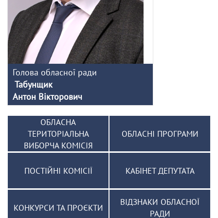
Голова обласної ради
Табунщик
Антон Вікторович
ОБЛАСНА
ТЕРИТОРІАЛЬНА
ОБЛАСНІ ПРОГРАМИ
ВИБОРЧА КОМІСІЯ
ПОСТІЙНІ КОМІСІЇ
КАБІНЕТ ДЕПУТАТА
ВІДЗНАКИ ОБЛАСНОЇ
КОНКУРСИ ТА ПРОЄКТИ
РАДИ