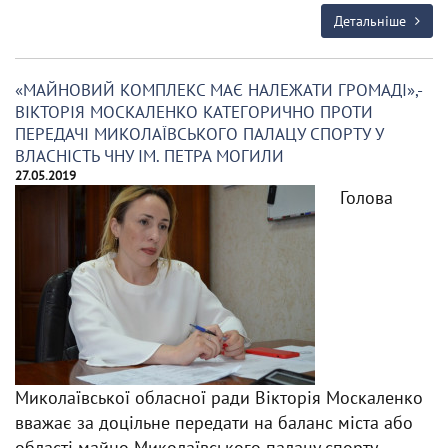
Детальніше
«МАЙНОВИЙ КОМПЛЕКС МАЄ НАЛЕЖАТИ ГРОМАДІ»,-
ВІКТОРІЯ МОСКАЛЕНКО КАТЕГОРИЧНО ПРОТИ
ПЕРЕДАЧІ МИКОЛАЇВСЬКОГО ПАЛАЦУ СПОРТУ У
ВЛАСНІСТЬ ЧНУ ІМ. ПЕТРА МОГИЛИ
27.05.2019
Голова
Миколаївської обласної ради Вікторія Москаленко
вважає за доцільне передати на баланс міста або
області майно Миколаївського палацу спорту