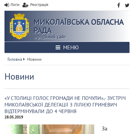
Логін
Реєстрація
МИКОЛАЇВСЬКА ОБЛАСНА
РАДА
офіційний сайт
МЕНЮ
Головна
Новини
Новини
«У СТОЛИЦІ ГОЛОС ГРОМАДИ НЕ ПОЧУЛИ»,- ЗУСТРІЧ
МИКОЛАЇВСЬКОЇ ДЕЛЕГАЦІЇ З ЛІЛІЄЮ ГРИНЕВИЧ
ВІДТЕРМІНУВАЛИ ДО 4 ЧЕРВНЯ
28.05.2019
За