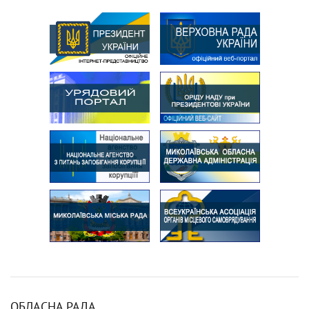
ОБЛАСНА РАДА