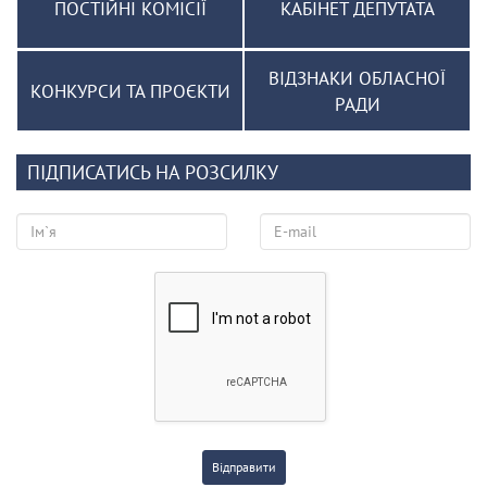
ПОСТІЙНІ КОМІСІЇ
КАБІНЕТ ДЕПУТАТА
ВІДЗНАКИ ОБЛАСНОЇ
КОНКУРСИ ТА ПРОЄКТИ
РАДИ
ПІДПИСАТИСЬ НА РОЗСИЛКУ
Відправити