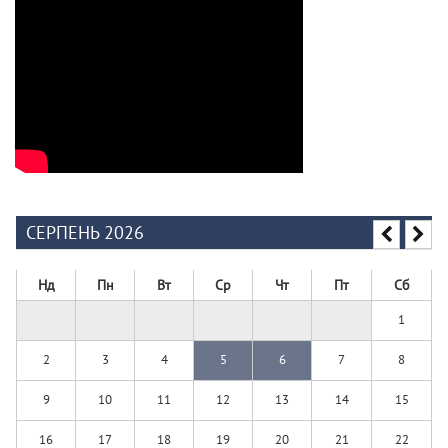
СЕРПЕНЬ 2026
Нд
Пн
Вт
Ср
Чт
Пт
Сб
1
2
3
4
5
6
7
8
9
10
11
12
13
14
15
16
17
18
19
20
21
22