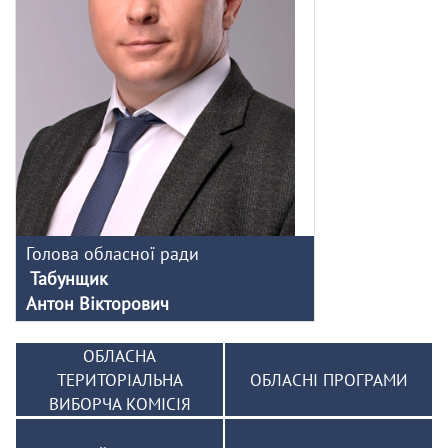
Голова обласної ради
Табунщик
Антон Вікторович
ОБЛАСНА
ТЕРИТОРІАЛЬНА
ОБЛАСНІ ПРОГРАМИ
ВИБОРЧА КОМІСІЯ