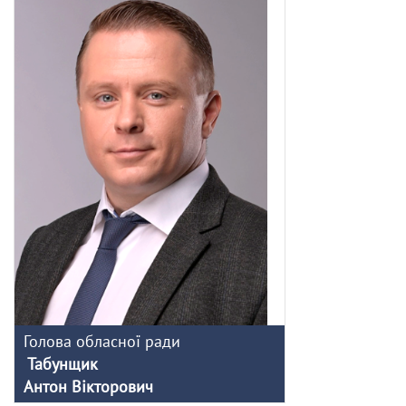
Голова обласної ради
Табунщик
Антон Вікторович