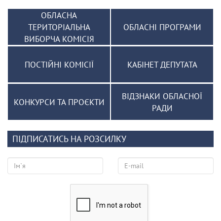
ОБЛАСНА
ТЕРИТОРІАЛЬНА
ОБЛАСНІ ПРОГРАМИ
ВИБОРЧА КОМІСІЯ
ПОСТІЙНІ КОМІСІЇ
КАБІНЕТ ДЕПУТАТА
ВІДЗНАКИ ОБЛАСНОЇ
КОНКУРСИ ТА ПРОЄКТИ
РАДИ
ПІДПИСАТИСЬ НА РОЗСИЛКУ