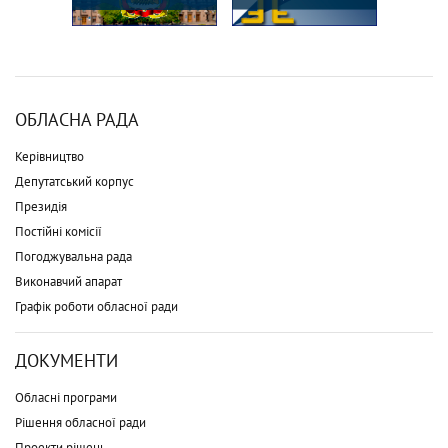
ОБЛАСНА РАДА
Керівництво
Депутатський корпус
Президія
Постійні комісії
Погоджувальна рада
Виконавчий апарат
Графік роботи обласної ради
ДОКУМЕНТИ
Обласні програми
Рішення обласної ради
Проекти рішень