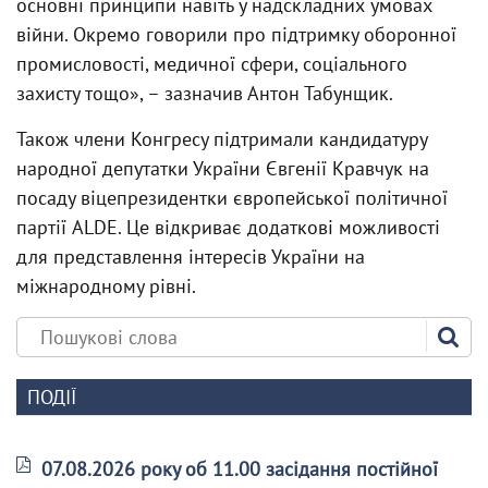
основні принципи навіть у надскладних умовах
війни. Окремо говорили про підтримку оборонної
промисловості, медичної сфери, соціального
захисту тощо», – зазначив Антон Табунщик.
Також члени Конгресу підтримали кандидатуру
народної депутатки України Євгенії Кравчук на
посаду віцепрезидентки європейської політичної
партії ALDE. Це відкриває додаткові можливості
для представлення інтересів України на
міжнародному рівні.
ПОДІЇ
07.08.2026 року об 11.00 засідання постійної