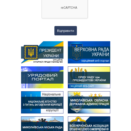
Відправити