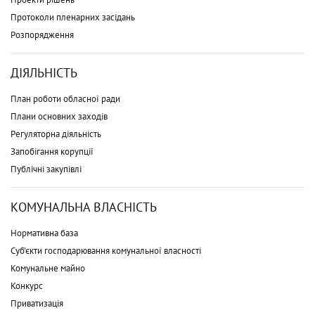
Протоколи пленарних засідань
Розпорядження
ДІЯЛЬНІСТЬ
План роботи обласної ради
Плани основних заходів
Регуляторна діяльність
Запобігання корупції
Публічні закупівлі
КОМУНАЛЬНА ВЛАСНІСТЬ
Нормативна база
Суб'єкти господарювання комунальної власності
Комунальне майно
Конкурс
Приватизація