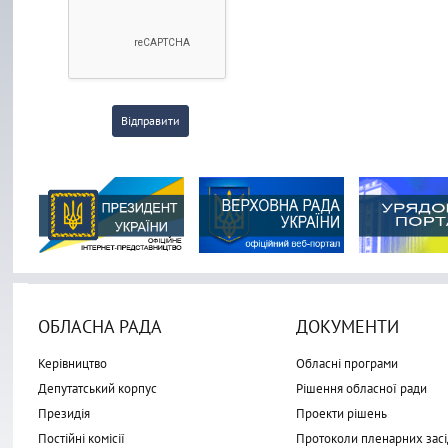
Відправити
ОБЛАСНА РАДА
ДОКУМЕНТИ
Керівництво
Обласні програми
Депутатський корпус
Рішення обласної ради
Президія
Проекти рішень
Постійні комісії
Протоколи пленарних засі