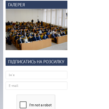
ГАЛЕРЕЯ
ПІДПИСАТИСЬ НА РОЗСИЛКУ