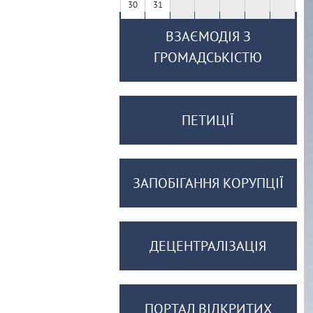
30
31
ВЗАЄМОДІЯ З
ГРОМАДСЬКІСТЮ
ПЕТИЦІЇ
ЗАПОБІГАННЯ КОРУПЦІЇ
ДЕЦЕНТРАЛІЗАЦІЯ
ПОРТАЛ ВІДКРИТИХ