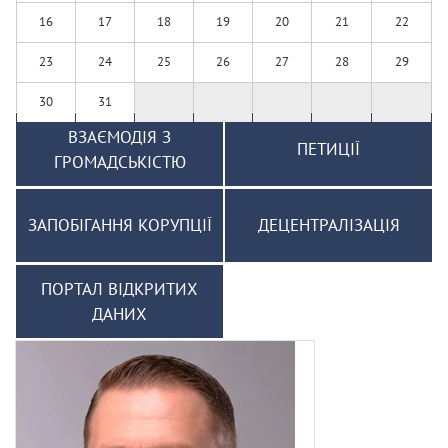
16
17
18
19
20
21
22
23
24
25
26
27
28
29
30
31
ВЗАЄМОДІЯ З
ПЕТИЦІЇ
ГРОМАДСЬКІСТЮ
ЗАПОБІГАННЯ КОРУПЦІЇ
ДЕЦЕНТРАЛІЗАЦІЯ
ПОРТАЛ ВІДКРИТИХ
ДАНИХ