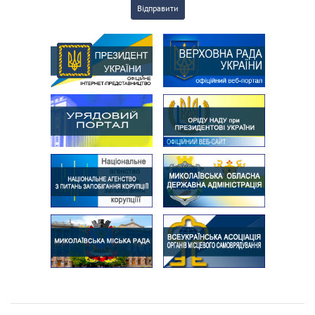
Відправити