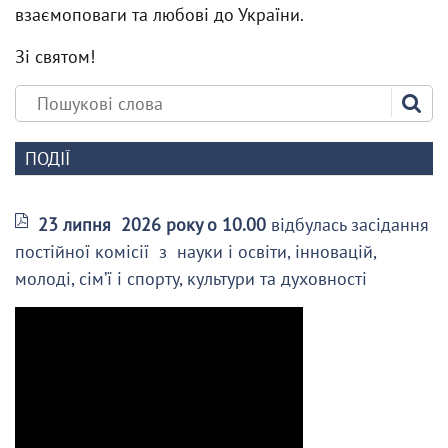
взаємоповаги та любові до України.
Зі святом!
ПОДІЇ
23 липня 2026 року о 10.00
відбулась засідання
постійної комісії з науки і освіти, інновацій,
молоді, сім’ї і спорту, культури та духовності