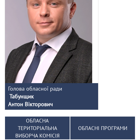
Голова обласної ради
Табунщик
Антон Вікторович
ОБЛАСНА
ТЕРИТОРІАЛЬНА
ОБЛАСНІ ПРОГРАМИ
ВИБОРЧА КОМІСІЯ