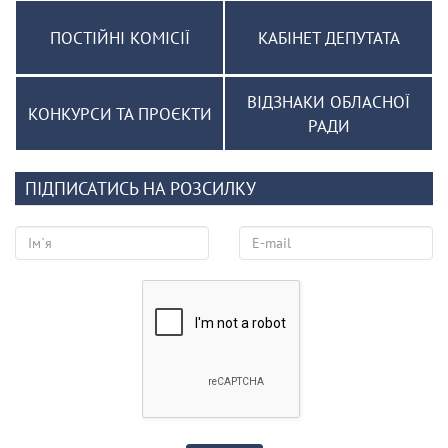
ПОСТІЙНІ КОМІСІЇ
КАБІНЕТ ДЕПУТАТА
ВІДЗНАКИ ОБЛАСНОЇ
КОНКУРСИ ТА ПРОЄКТИ
РАДИ
ПІДПИСАТИСЬ НА РОЗСИЛКУ