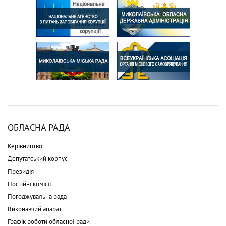
ОБЛАСНА РАДА
Керівництво
Депутатський корпус
Президія
Постійні комісії
Погоджувальна рада
Виконавчий апарат
Графік роботи обласної ради