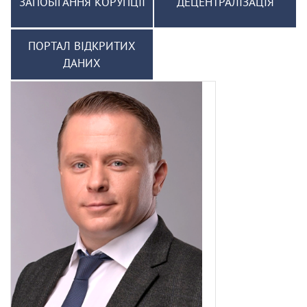
ЗАПОБІГАННЯ КОРУПЦІЇ
ДЕЦЕНТРАЛІЗАЦІЯ
ПОРТАЛ ВІДКРИТИХ
ДАНИХ