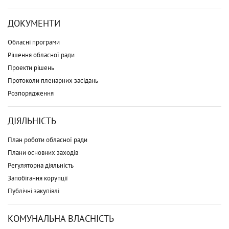
ДОКУМЕНТИ
Обласні програми
Рішення обласної ради
Проекти рішень
Протоколи пленарних засідань
Розпорядження
ДІЯЛЬНІСТЬ
План роботи обласної ради
Плани основних заходів
Регуляторна діяльність
Запобігання корупції
Публічні закупівлі
КОМУНАЛЬНА ВЛАСНІСТЬ