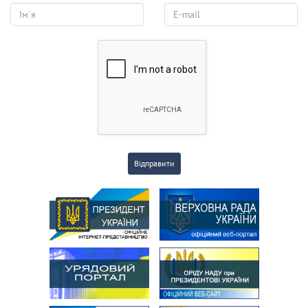
Відправити