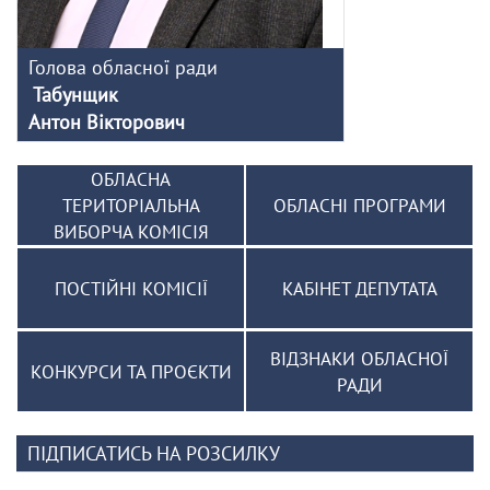
Голова обласної ради
Табунщик
Антон Вікторович
ОБЛАСНА
ТЕРИТОРІАЛЬНА
ОБЛАСНІ ПРОГРАМИ
ВИБОРЧА КОМІСІЯ
ПОСТІЙНІ КОМІСІЇ
КАБІНЕТ ДЕПУТАТА
ВІДЗНАКИ ОБЛАСНОЇ
КОНКУРСИ ТА ПРОЄКТИ
РАДИ
ПІДПИСАТИСЬ НА РОЗСИЛКУ