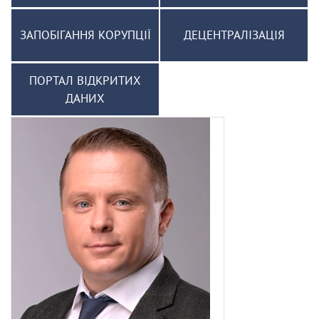
ЗАПОБІГАННЯ КОРУПЦІЇ
ДЕЦЕНТРАЛІЗАЦІЯ
ПОРТАЛ ВІДКРИТИХ
ДАНИХ