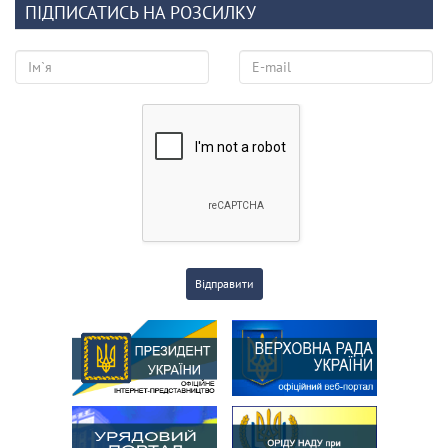
ПІДПИСАТИСЬ НА РОЗСИЛКУ
Відправити