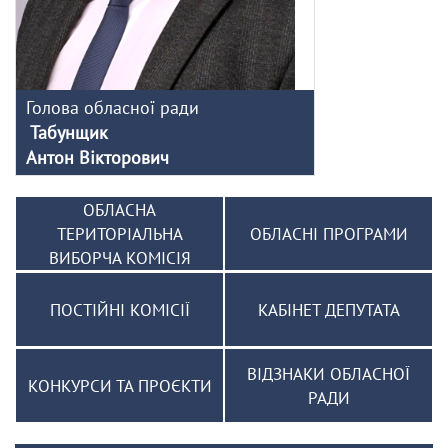
Голова обласної ради
Табунщик
Антон Вікторович
ОБЛАСНА
ТЕРИТОРІАЛЬНА
ОБЛАСНІ ПРОГРАМИ
ВИБОРЧА КОМІСІЯ
ПОСТІЙНІ КОМІСІЇ
КАБІНЕТ ДЕПУТАТА
ВІДЗНАКИ ОБЛАСНОЇ
КОНКУРСИ ТА ПРОЄКТИ
РАДИ