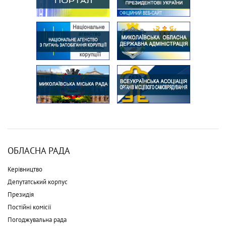
ОБЛАСНА РАДА
Керівництво
Депутатський корпус
Президія
Постійні комісії
Погоджувальна рада