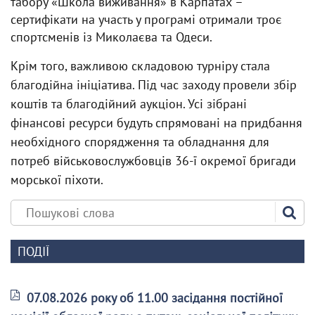
табору «Школа виживання» в Карпатах –
сертифікати на участь у програмі отримали троє
спортсменів із Миколаєва та Одеси.
Крім того, важливою складовою турніру стала
благодійна ініціатива. Під час заходу провели збір
коштів та благодійний аукціон. Усі зібрані
фінансові ресурси будуть спрямовані на придбання
необхідного спорядження та обладнання для
потреб військовослужбовців 36-ї окремої бригади
морської піхоти.
ПОДІЇ
07.08.2026 року об 11.00 засідання постійної