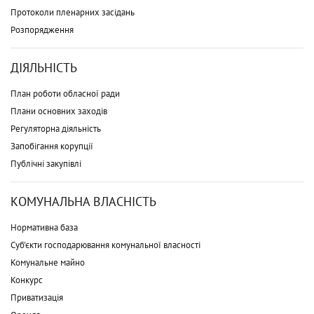
Протоколи пленарних засідань
Розпорядження
ДІЯЛЬНІСТЬ
План роботи обласної ради
Плани основних заходів
Регуляторна діяльність
Запобігання корупції
Публічні закупівлі
КОМУНАЛЬНА ВЛАСНІСТЬ
Нормативна база
Суб'єкти господарювання комунальної власності
Комунальне майно
Конкурс
Приватизація