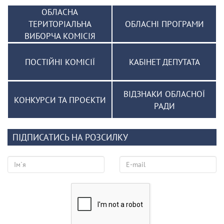
ОБЛАСНА
ТЕРИТОРІАЛЬНА
ОБЛАСНІ ПРОГРАМИ
ВИБОРЧА КОМІСІЯ
ПОСТІЙНІ КОМІСІЇ
КАБІНЕТ ДЕПУТАТА
ВІДЗНАКИ ОБЛАСНОЇ
КОНКУРСИ ТА ПРОЄКТИ
РАДИ
ПІДПИСАТИСЬ НА РОЗСИЛКУ