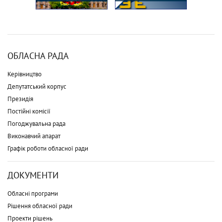
ОБЛАСНА РАДА
Керівництво
Депутатський корпус
Президія
Постійні комісії
Погоджувальна рада
Виконавчий апарат
Графік роботи обласної ради
ДОКУМЕНТИ
Обласні програми
Рішення обласної ради
Проекти рішень