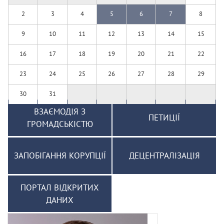
2
3
4
5
6
7
8
9
10
11
12
13
14
15
16
17
18
19
20
21
22
23
24
25
26
27
28
29
30
31
ВЗАЄМОДІЯ З
ПЕТИЦІЇ
ГРОМАДСЬКІСТЮ
ЗАПОБІГАННЯ КОРУПЦІЇ
ДЕЦЕНТРАЛІЗАЦІЯ
ПОРТАЛ ВІДКРИТИХ
ДАНИХ