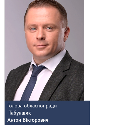
Голова обласної ради
Табунщик
Антон Вікторович