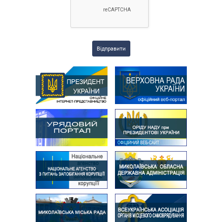
Відправити