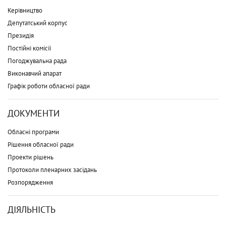
Керівництво
Депутатський корпус
Президія
Постійні комісії
Погоджувальна рада
Виконавчий апарат
Графік роботи обласної ради
ДОКУМЕНТИ
Обласні програми
Рішення обласної ради
Проекти рішень
Протоколи пленарних засідань
Розпорядження
ДІЯЛЬНІСТЬ