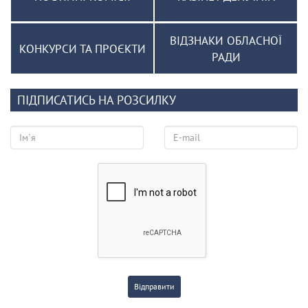
ВІДЗНАКИ ОБЛАСНОЇ
КОНКУРСИ ТА ПРОЄКТИ
РАДИ
ПІДПИСАТИСЬ НА РОЗСИЛКУ
Відправити