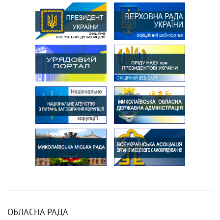
ОБЛАСНА РАДА