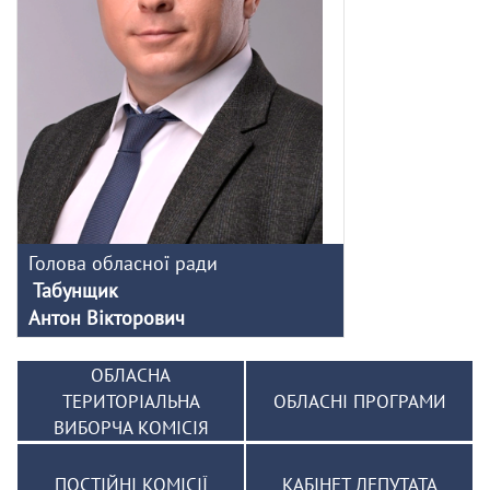
Голова обласної ради
Табунщик
Антон Вікторович
ОБЛАСНА
ТЕРИТОРІАЛЬНА
ОБЛАСНІ ПРОГРАМИ
ВИБОРЧА КОМІСІЯ
ПОСТІЙНІ КОМІСІЇ
КАБІНЕТ ДЕПУТАТА