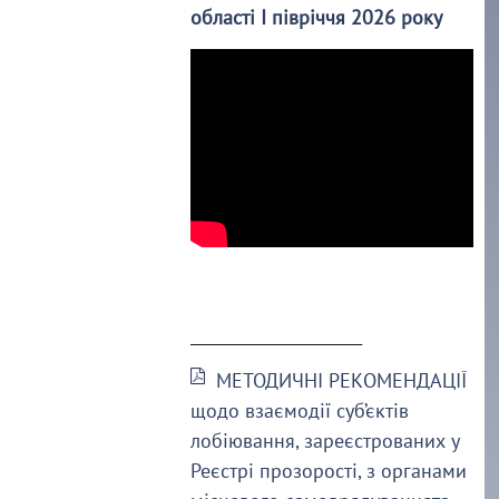
області І півріччя 2026 року
______________________
МЕТОДИЧНІ РЕКОМЕНДАЦІЇ
щодо взаємодії суб’єктів
лобіювання, зареєстрованих у
Реєстрі прозорості, з органами