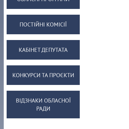
ПОСТІЙНІ КОМІСІЇ
КАБІНЕТ ДЕПУТАТА
КОНКУРСИ ТА ПРОЄКТИ
ВІДЗНАКИ ОБЛАСНОЇ
РАДИ