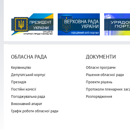
ОБЛАСНА РАДА
ДОКУМЕНТИ
Керівництво
Обласні програми
Депутатський корпус
Рішення обласної ради
Президія
Проекти рішень
Постійні комісії
Протоколи пленарних засі
Погоджувальна рада
Розпорядження
Виконавчий апарат
Графік роботи обласної ради