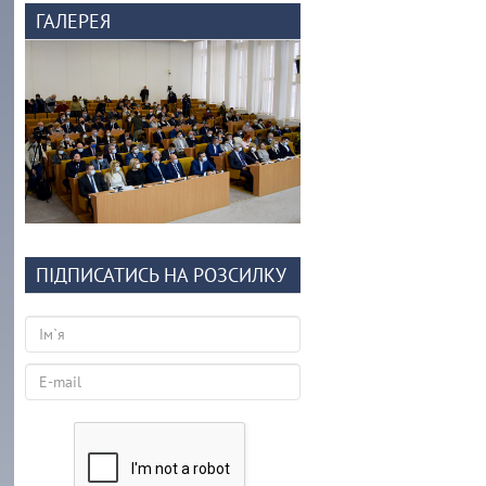
ГАЛЕРЕЯ
ПІДПИСАТИСЬ НА РОЗСИЛКУ