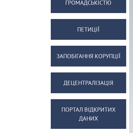
ГРОМАДСЬКІСТЮ
ПЕТИЦІЇ
ЗАПОБІГАННЯ КОРУПЦІЇ
ДЕЦЕНТРАЛІЗАЦІЯ
ПОРТАЛ ВІДКРИТИХ
ДАНИХ