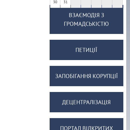
30
31
ВЗАЄМОДІЯ З
ГРОМАДСЬКІСТЮ
ПЕТИЦІЇ
ЗАПОБІГАННЯ КОРУПЦІЇ
ДЕЦЕНТРАЛІЗАЦІЯ
ПОРТАЛ ВІДКРИТИХ