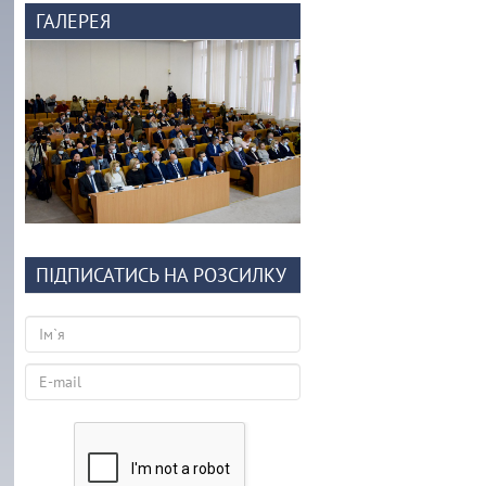
ГАЛЕРЕЯ
ПІДПИСАТИСЬ НА РОЗСИЛКУ