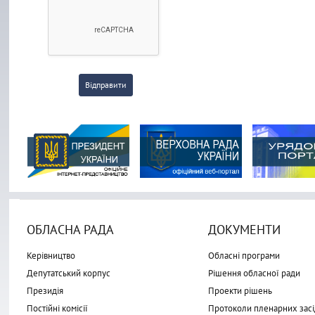
Відправити
ОБЛАСНА РАДА
ДОКУМЕНТИ
Керівництво
Обласні програми
Депутатський корпус
Рішення обласної ради
Президія
Проекти рішень
Постійні комісії
Протоколи пленарних засі