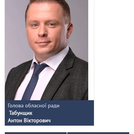
Голова обласної ради
Табунщик
Антон Вікторович