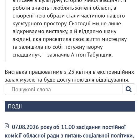
роботи знають і люблять жителі області, а
створені нею образи стали частиною нашого
культурного простору. Сьогодні ми не лише
відкриваємо виставку, а й віддаємо шану
людині, яка присвятила своє життя мистецтву
та залишила по собі потужну творчу
спадщину», – зазначив Антон Табунщик.
Виставка працюватиме з 23 квітня в експозиційних
залах музею та буде доступною для відвідування.
ПОДІЇ
07.08.2026 року об 11.00 засідання постійної
комісії обласної ради з питань соціальної політики,