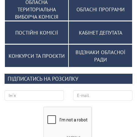
ОБЛАСНА
ТЕРИТОРІАЛЬНА
ОБЛАСНІ ПРОГРАМИ
ВИБОРЧА КОМІСІЯ
ПОСТІЙНІ КОМІСІЇ
КАБІНЕТ ДЕПУТАТА
ВІДЗНАКИ ОБЛАСНОЇ
КОНКУРСИ ТА ПРОЄКТИ
РАДИ
ПІДПИСАТИСЬ НА РОЗСИЛКУ