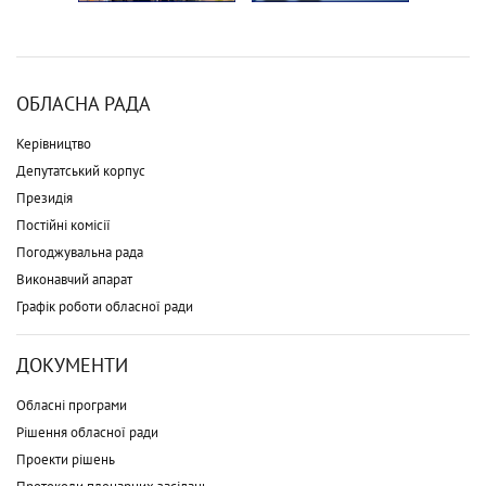
ОБЛАСНА РАДА
Керівництво
Депутатський корпус
Президія
Постійні комісії
Погоджувальна рада
Виконавчий апарат
Графік роботи обласної ради
ДОКУМЕНТИ
Обласні програми
Рішення обласної ради
Проекти рішень