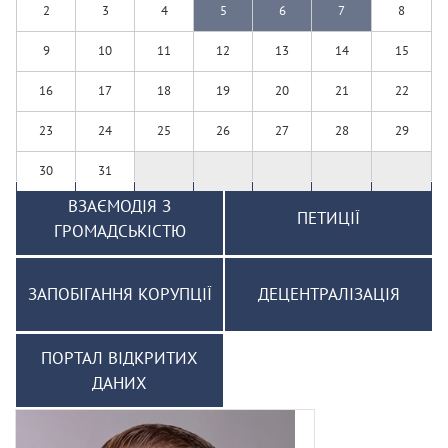
2
3
4
5
6
7
8
9
10
11
12
13
14
15
16
17
18
19
20
21
22
23
24
25
26
27
28
29
30
31
ВЗАЄМОДІЯ З
ПЕТИЦІЇ
ГРОМАДСЬКІСТЮ
ЗАПОБІГАННЯ КОРУПЦІЇ
ДЕЦЕНТРАЛІЗАЦІЯ
ПОРТАЛ ВІДКРИТИХ
ДАНИХ