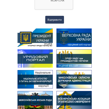
Відправити