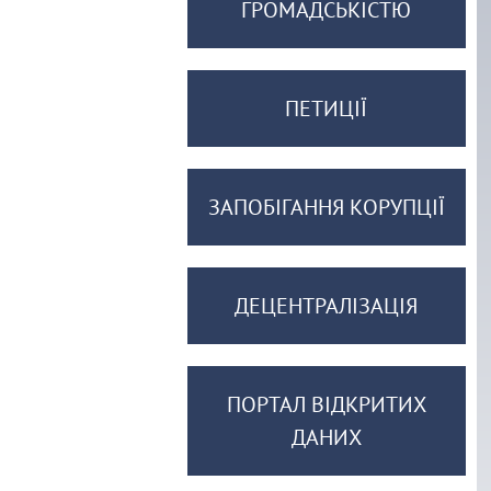
ГРОМАДСЬКІСТЮ
ПЕТИЦІЇ
ЗАПОБІГАННЯ КОРУПЦІЇ
ДЕЦЕНТРАЛІЗАЦІЯ
ПОРТАЛ ВІДКРИТИХ
ДАНИХ