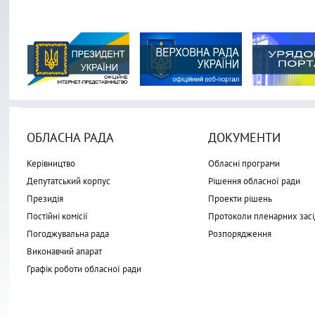
ОБЛАСНА РАДА
ДОКУМЕНТИ
Керівництво
Обласні програми
Депутатський корпус
Рішення обласної ради
Президія
Проекти рішень
Постійні комісії
Протоколи пленарних засі
Погоджувальна рада
Розпорядження
Виконавчий апарат
Графік роботи обласної ради