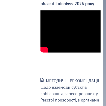
області І півріччя 2026 року
______________________
МЕТОДИЧНІ РЕКОМЕНДАЦІЇ
щодо взаємодії суб’єктів
лобіювання, зареєстрованих у
Реєстрі прозорості, з органами