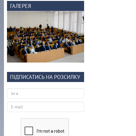
ГАЛЕРЕЯ
ПІДПИСАТИСЬ НА РОЗСИЛКУ