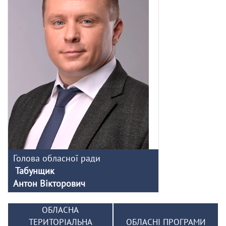
Голова обласної ради
Табунщик
Антон Вікторович
ОБЛАСНА
ТЕРИТОРІАЛЬНА
ОБЛАСНІ ПРОГРАМИ