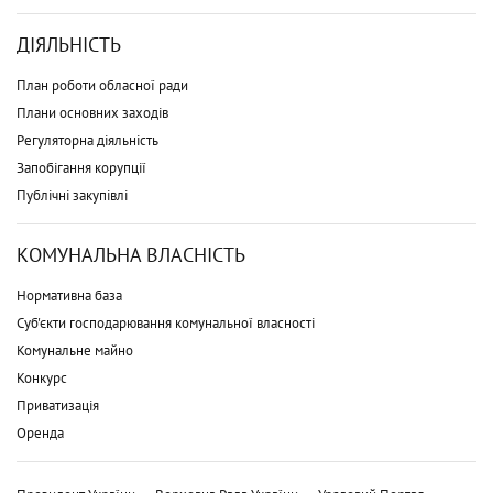
ДІЯЛЬНІСТЬ
План роботи обласної ради
Плани основних заходів
Регуляторна діяльність
Запобігання корупції
Публічні закупівлі
КОМУНАЛЬНА ВЛАСНІСТЬ
Нормативна база
Суб'єкти господарювання комунальної власності
Комунальне майно
Конкурс
Приватизація
Оренда