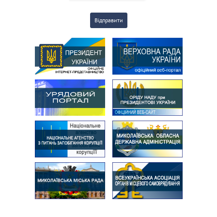
Відправити