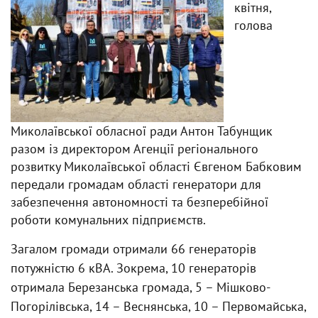
квітня,
голова
Миколаївської обласної ради Антон Табунщик
разом із директором Агенції регіонального
розвитку Миколаївської області Євгеном Бабковим
передали громадам області генератори для
забезпечення автономності та безперебійної
роботи комунальних підприємств.
Загалом громади отримали 66 генераторів
потужністю 6 кВА. Зокрема, 10 генераторів
отримала Березанська громада, 5 – Мішково-
Погорілівська, 14 – Веснянська, 10 – Первомайська,