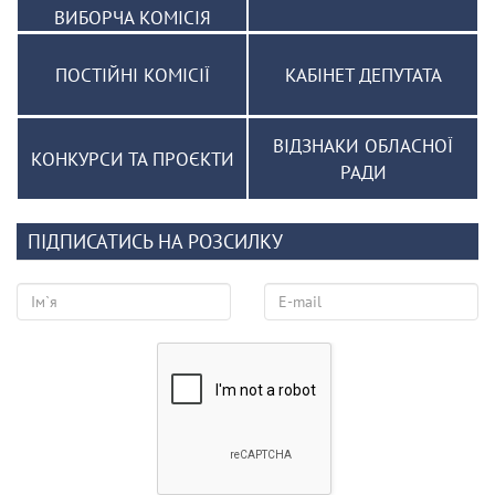
ВИБОРЧА КОМІСІЯ
ПОСТІЙНІ КОМІСІЇ
КАБІНЕТ ДЕПУТАТА
ВІДЗНАКИ ОБЛАСНОЇ
КОНКУРСИ ТА ПРОЄКТИ
РАДИ
ПІДПИСАТИСЬ НА РОЗСИЛКУ