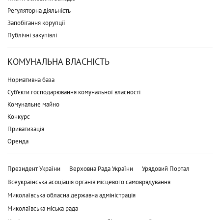
Регуляторна діяльність
Запобігання корупції
Публічні закупівлі
КОМУНАЛЬНА ВЛАСНІСТЬ
Нормативна база
Суб'єкти господарювання комунальної власності
Комунальне майно
Конкурс
Приватизація
Оренда
Президент України
Верховна Рада України
Урядовий Портал
Всеукраїнська асоціація органів місцевого самоврядування
Миколаївська обласна державна адміністрація
Миколаївська міська рада