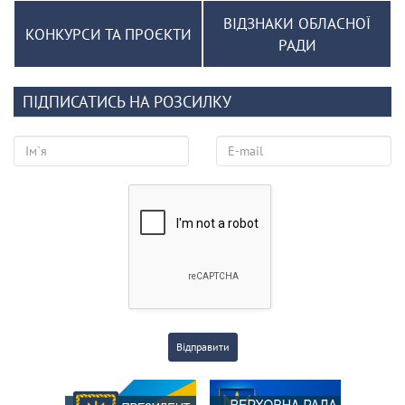
ВІДЗНАКИ ОБЛАСНОЇ
КОНКУРСИ ТА ПРОЄКТИ
РАДИ
ПІДПИСАТИСЬ НА РОЗСИЛКУ
Відправити