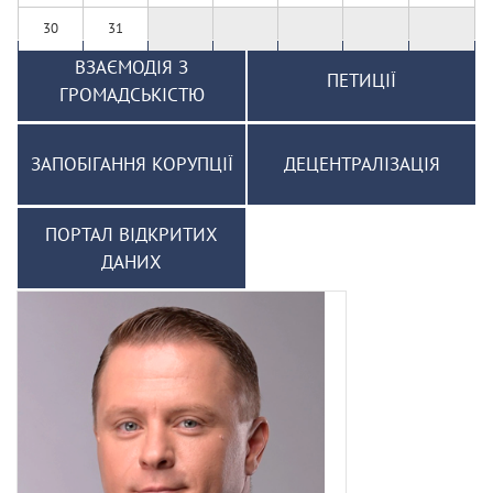
30
31
ВЗАЄМОДІЯ З
ПЕТИЦІЇ
ГРОМАДСЬКІСТЮ
ЗАПОБІГАННЯ КОРУПЦІЇ
ДЕЦЕНТРАЛІЗАЦІЯ
ПОРТАЛ ВІДКРИТИХ
ДАНИХ