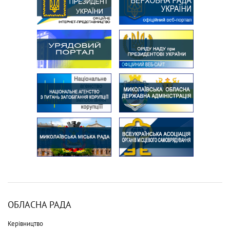
ОБЛАСНА РАДА
Керівництво