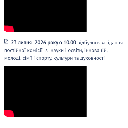
23 липня 2026 року о 10.00
відбулось засідання
постійної комісії з науки і освіти, інновацій,
молоді, сім’ї і спорту, культури та духовності