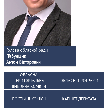
Голова обласної ради
Табунщик
Антон Вікторович
ОБЛАСНА
ТЕРИТОРІАЛЬНА
ОБЛАСНІ ПРОГРАМИ
ВИБОРЧА КОМІСІЯ
ПОСТІЙНІ КОМІСІЇ
КАБІНЕТ ДЕПУТАТА