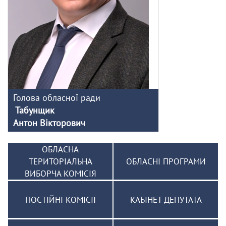
Голова обласної ради
Табунщик
Антон Вікторович
ОБЛАСНА
ТЕРИТОРІАЛЬНА
ОБЛАСНІ ПРОГРАМИ
ВИБОРЧА КОМІСІЯ
ПОСТІЙНІ КОМІСІЇ
КАБІНЕТ ДЕПУТАТА