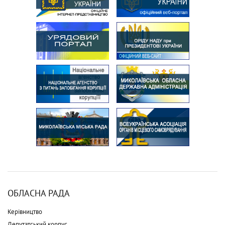
ОБЛАСНА РАДА
Керівництво
Депутатський корпус