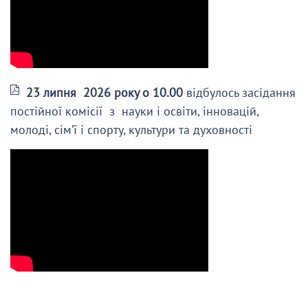
23 липня 2026 року о 10.00
відбулось засідання
постійної комісії з науки і освіти, інновацій,
молоді, сім’ї і спорту, культури та духовності