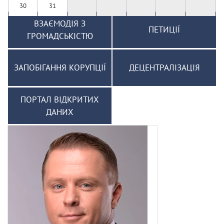
30
31
ВЗАЄМОДІЯ З
ПЕТИЦІЇ
ГРОМАДСЬКІСТЮ
ЗАПОБІГАННЯ КОРУПЦІЇ
ДЕЦЕНТРАЛІЗАЦІЯ
ПОРТАЛ ВІДКРИТИХ
ДАНИХ