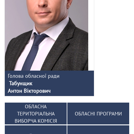
Голова обласної ради
Табунщик
Антон Вікторович
ОБЛАСНА
ТЕРИТОРІАЛЬНА
ОБЛАСНІ ПРОГРАМИ
ВИБОРЧА КОМІСІЯ