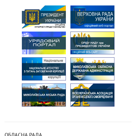
ОБЛАСНА РАДА