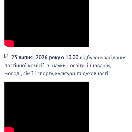
23 липня 2026 року о 10.00
відбулось засідання
постійної комісії з науки і освіти, інновацій,
молоді, сім’ї і спорту, культури та духовності