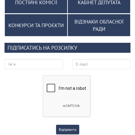
ПОСТІЙНІ КОМІСІЇ
КАБІНЕТ ДЕПУТАТА
ВІДЗНАКИ ОБЛАСНОЇ
КОНКУРСИ ТА ПРОЄКТИ
РАДИ
ПІДПИСАТИСЬ НА РОЗСИЛКУ
Відправити