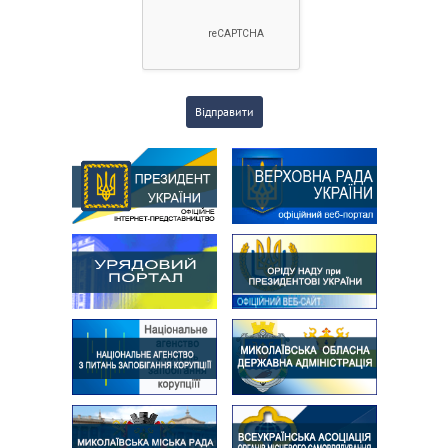
Відправити