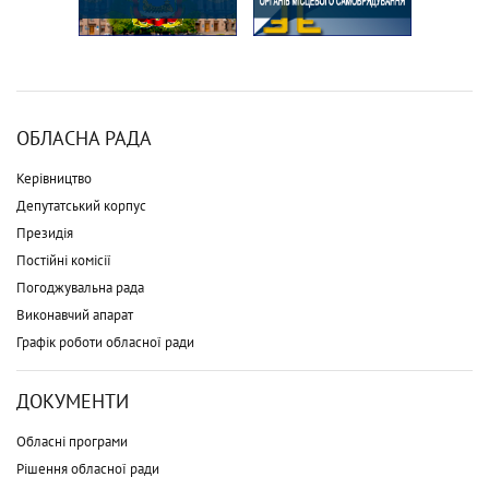
ОБЛАСНА РАДА
Керівництво
Депутатський корпус
Президія
Постійні комісії
Погоджувальна рада
Виконавчий апарат
Графік роботи обласної ради
ДОКУМЕНТИ
Обласні програми
Рішення обласної ради