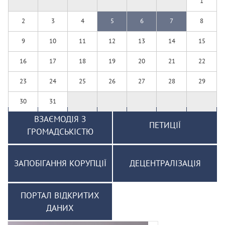
1
2
3
4
5
6
7
8
9
10
11
12
13
14
15
16
17
18
19
20
21
22
23
24
25
26
27
28
29
30
31
ВЗАЄМОДІЯ З
ПЕТИЦІЇ
ГРОМАДСЬКІСТЮ
ЗАПОБІГАННЯ КОРУПЦІЇ
ДЕЦЕНТРАЛІЗАЦІЯ
ПОРТАЛ ВІДКРИТИХ
ДАНИХ