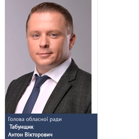
Голова обласної ради
Табунщик
Антон Вікторович