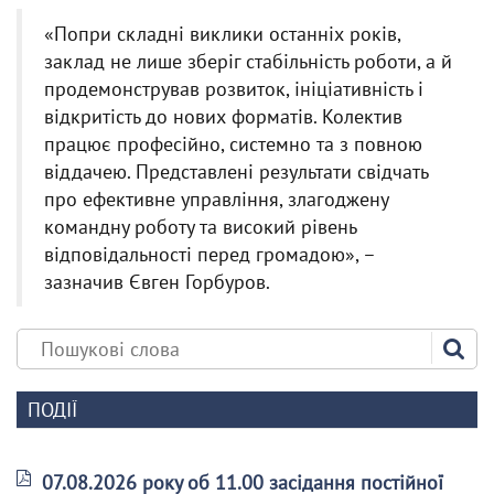
«Попри складні виклики останніх років,
заклад не лише зберіг стабільність роботи, а й
продемонстрував розвиток, ініціативність і
відкритість до нових форматів. Колектив
працює професійно, системно та з повною
віддачею. Представлені результати свідчать
про ефективне управління, злагоджену
командну роботу та високий рівень
відповідальності перед громадою», –
зазначив Євген Горбуров.
ПОДІЇ
07.08.2026 року об 11.00 засідання постійної