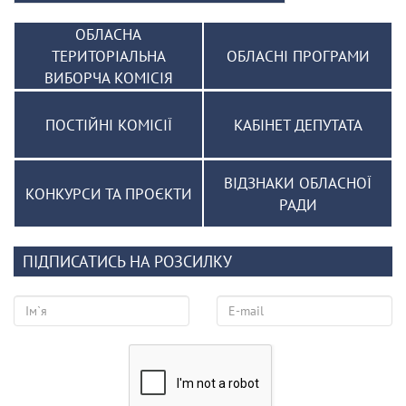
ОБЛАСНА
ТЕРИТОРІАЛЬНА
ОБЛАСНІ ПРОГРАМИ
ВИБОРЧА КОМІСІЯ
ПОСТІЙНІ КОМІСІЇ
КАБІНЕТ ДЕПУТАТА
ВІДЗНАКИ ОБЛАСНОЇ
КОНКУРСИ ТА ПРОЄКТИ
РАДИ
ПІДПИСАТИСЬ НА РОЗСИЛКУ