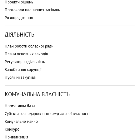
Проекти рішень
Протоколи пленарних засідань
Розпорядження
ДІЯЛЬНІСТЬ
План роботи обласної ради
Плани основних заходів
Регуляторна діяльність
Запобігання корупції
Публічні закупівлі
КОМУНАЛЬНА ВЛАСНІСТЬ
Нормативна база
Суб'єкти господарювання комунальної власності
Комунальне майно
Конкурс
Приватизація