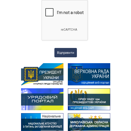
Відправити