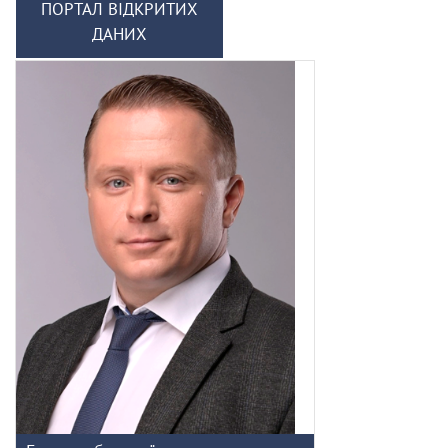
ПОРТАЛ ВІДКРИТИХ
ДАНИХ