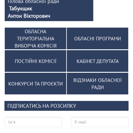
Голова обласної ради
Табунщик
Антон Вікторович
ОБЛАСНА
ТЕРИТОРІАЛЬНА
ОБЛАСНІ ПРОГРАМИ
ВИБОРЧА КОМІСІЯ
ПОСТІЙНІ КОМІСІЇ
КАБІНЕТ ДЕПУТАТА
ВІДЗНАКИ ОБЛАСНОЇ
КОНКУРСИ ТА ПРОЄКТИ
РАДИ
ПІДПИСАТИСЬ НА РОЗСИЛКУ