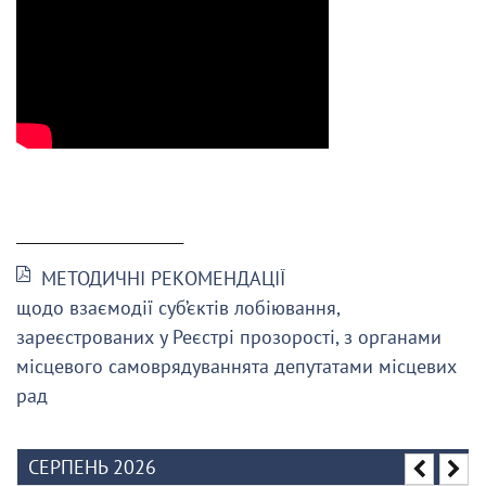
______________________
МЕТОДИЧНІ РЕКОМЕНДАЦІЇ
щодо взаємодії суб’єктів лобіювання,
зареєстрованих у Реєстрі прозорості, з органами
місцевого самоврядуваннята депутатами місцевих
рад
СЕРПЕНЬ 2026