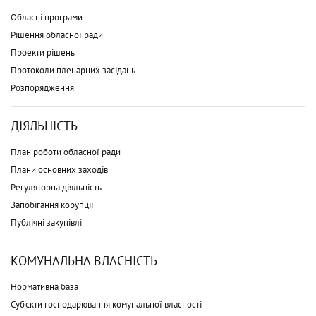
Обласні програми
Рішення обласної ради
Проекти рішень
Протоколи пленарних засідань
Розпорядження
ДІЯЛЬНІСТЬ
План роботи обласної ради
Плани основних заходів
Регуляторна діяльність
Запобігання корупції
Публічні закупівлі
КОМУНАЛЬНА ВЛАСНІСТЬ
Нормативна база
Суб'єкти господарювання комунальної власності