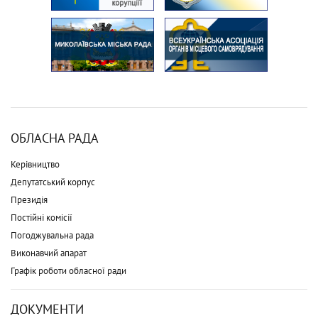
ОБЛАСНА РАДА
Керівництво
Депутатський корпус
Президія
Постійні комісії
Погоджувальна рада
Виконавчий апарат
Графік роботи обласної ради
ДОКУМЕНТИ