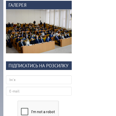
ГАЛЕРЕЯ
ПІДПИСАТИСЬ НА РОЗСИЛКУ