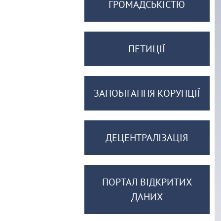
ГРОМАДСЬКІСТЮ
ПЕТИЦІЇ
ЗАПОБІГАННЯ КОРУПЦІЇ
ДЕЦЕНТРАЛІЗАЦІЯ
ПОРТАЛ ВІДКРИТИХ
ДАНИХ