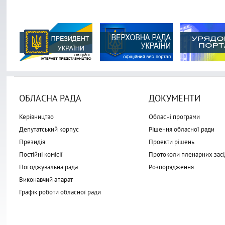
ОБЛАСНА РАДА
ДОКУМЕНТИ
Керівництво
Обласні програми
Депутатський корпус
Рішення обласної ради
Президія
Проекти рішень
Постійні комісії
Протоколи пленарних засі
Погоджувальна рада
Розпорядження
Виконавчий апарат
Графік роботи обласної ради