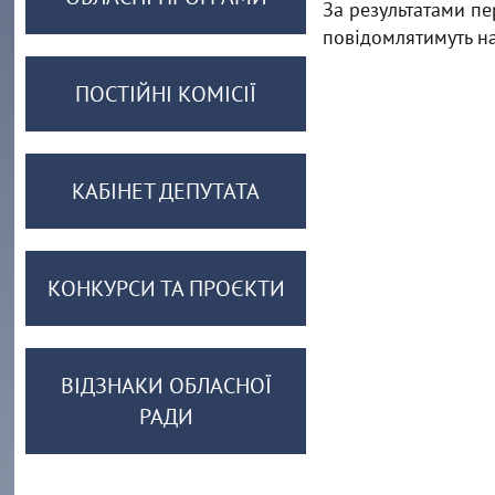
За результатами пе
повідомлятимуть на
ПОСТІЙНІ КОМІСІЇ
КАБІНЕТ ДЕПУТАТА
КОНКУРСИ ТА ПРОЄКТИ
ВІДЗНАКИ ОБЛАСНОЇ
РАДИ