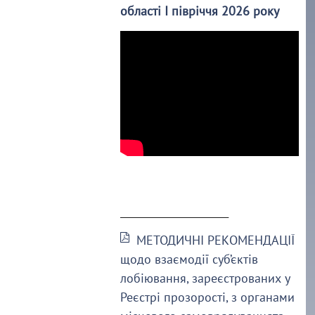
області І півріччя 2026 року
______________________
МЕТОДИЧНІ РЕКОМЕНДАЦІЇ
щодо взаємодії суб’єктів
лобіювання, зареєстрованих у
Реєстрі прозорості, з органами