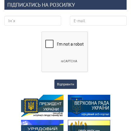
ПІДПИСАТИСЬ НА РОЗСИЛКУ
Відправити