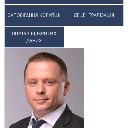
ЗАПОБІГАННЯ КОРУПЦІЇ
ДЕЦЕНТРАЛІЗАЦІЯ
ПОРТАЛ ВІДКРИТИХ
ДАНИХ