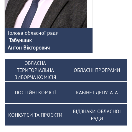
Голова обласної ради
Табунщик
Антон Вікторович
ОБЛАСНА
ТЕРИТОРІАЛЬНА
ОБЛАСНІ ПРОГРАМИ
ВИБОРЧА КОМІСІЯ
ПОСТІЙНІ КОМІСІЇ
КАБІНЕТ ДЕПУТАТА
ВІДЗНАКИ ОБЛАСНОЇ
КОНКУРСИ ТА ПРОЄКТИ
РАДИ