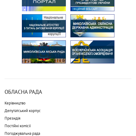
ОБЛАСНА РАДА
Керівництво
Депутатський корпус
Президія
Постійні комісії
Погоджувальна рада