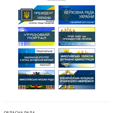
ОБЛАСНА РАДА