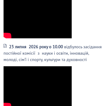
23 липня 2026 року о 10.00
відбулось засідання
постійної комісії з науки і освіти, інновацій,
молоді, сім’ї і спорту, культури та духовності