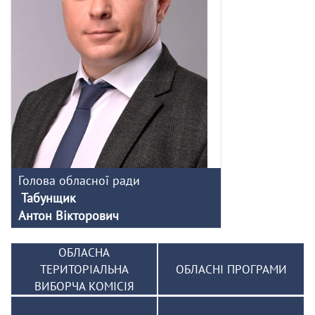
Голова обласної ради
Табунщик
Антон Вікторович
ОБЛАСНА
ТЕРИТОРІАЛЬНА
ОБЛАСНІ ПРОГРАМИ
ВИБОРЧА КОМІСІЯ