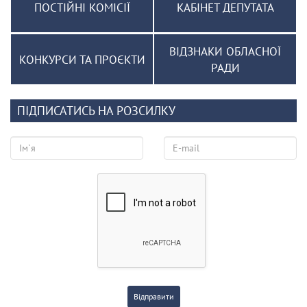
ПОСТІЙНІ КОМІСІЇ
КАБІНЕТ ДЕПУТАТА
ВІДЗНАКИ ОБЛАСНОЇ
КОНКУРСИ ТА ПРОЄКТИ
РАДИ
ПІДПИСАТИСЬ НА РОЗСИЛКУ
Відправити