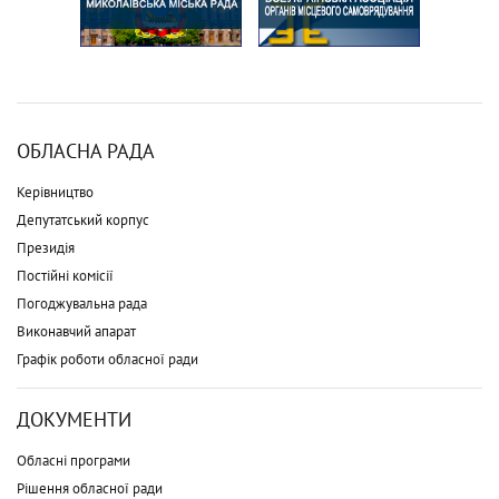
ОБЛАСНА РАДА
Керівництво
Депутатський корпус
Президія
Постійні комісії
Погоджувальна рада
Виконавчий апарат
Графік роботи обласної ради
ДОКУМЕНТИ
Обласні програми
Рішення обласної ради