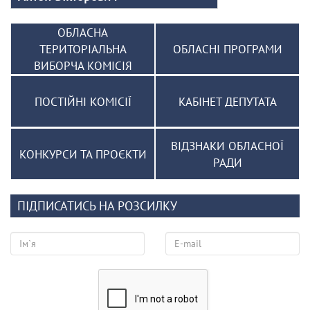
ОБЛАСНА
ТЕРИТОРІАЛЬНА
ОБЛАСНІ ПРОГРАМИ
ВИБОРЧА КОМІСІЯ
ПОСТІЙНІ КОМІСІЇ
КАБІНЕТ ДЕПУТАТА
ВІДЗНАКИ ОБЛАСНОЇ
КОНКУРСИ ТА ПРОЄКТИ
РАДИ
ПІДПИСАТИСЬ НА РОЗСИЛКУ