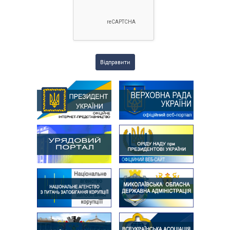
Відправити