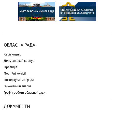
ОБЛАСНА РАДА
Керівництво
Депутатський корпус
Президія
Постійні комісії
Погоджувальна рада
Виконавчий апарат
Графік роботи обласної ради
ДОКУМЕНТИ