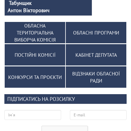
Табунщик
Антон Вікторович
ОБЛАСНА
ТЕРИТОРІАЛЬНА
ОБЛАСНІ ПРОГРАМИ
ВИБОРЧА КОМІСІЯ
ПОСТІЙНІ КОМІСІЇ
КАБІНЕТ ДЕПУТАТА
ВІДЗНАКИ ОБЛАСНОЇ
КОНКУРСИ ТА ПРОЄКТИ
РАДИ
ПІДПИСАТИСЬ НА РОЗСИЛКУ