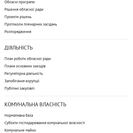
Обласні програми
Рішення обласної ради
Проекти рішень
Протоколи пленарних засідань
Розпорядження
ДІЯЛЬНІСТЬ
План роботи обласної ради
Плани основних заходів
Регуляторна діяльність
Запобігання корупції
Публічні закупівлі
КОМУНАЛЬНА ВЛАСНІСТЬ
Нормативна база
Суб'єкти господарювання комунальної власності
Комунальне майно