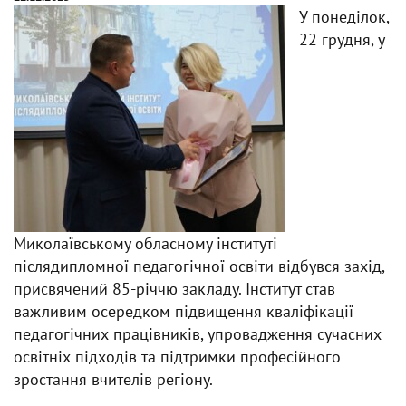
У понеділок,
22 грудня, у
Миколаївському обласному інституті
післядипломної педагогічної освіти відбувся захід,
присвячений 85-річчю закладу. Інститут став
важливим осередком підвищення кваліфікації
педагогічних працівників, упровадження сучасних
освітніх підходів та підтримки професійного
зростання вчителів регіону.