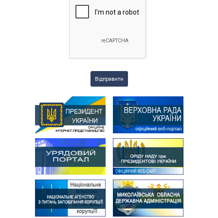
Відправити