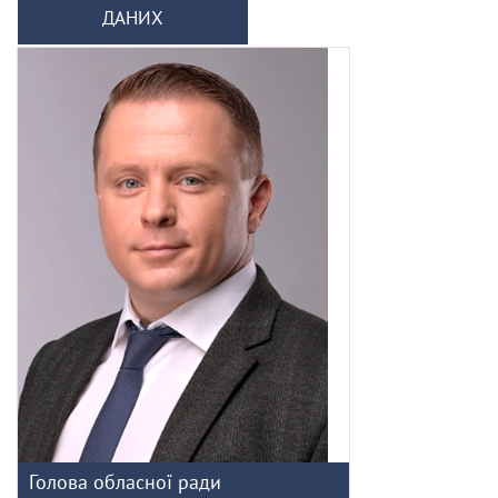
ДАНИХ
Голова обласної ради