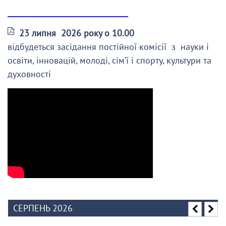
__________________________________
23 липня 2026 року о 10.00
відбудеться засідання постійної комісії з науки і
освіти, інновацій, молоді, сім’ї і спорту, культури та
духовності
СЕРПЕНЬ 2026