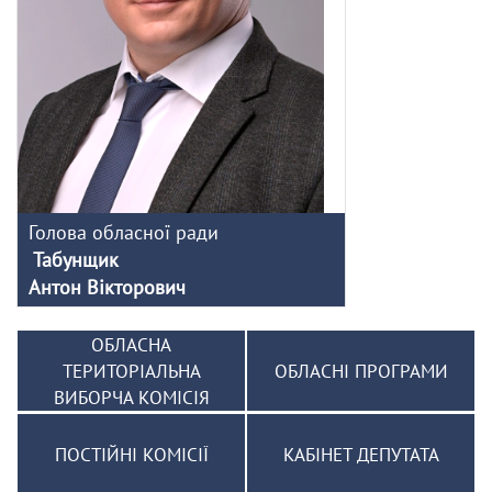
Голова обласної ради
Табунщик
Антон Вікторович
ОБЛАСНА
ТЕРИТОРІАЛЬНА
ОБЛАСНІ ПРОГРАМИ
ВИБОРЧА КОМІСІЯ
ПОСТІЙНІ КОМІСІЇ
КАБІНЕТ ДЕПУТАТА