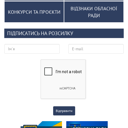
ВІДЗНАКИ ОБЛАСНОЇ
КОНКУРСИ ТА ПРОЄКТИ
РАДИ
ПІДПИСАТИСЬ НА РОЗСИЛКУ
Відправити