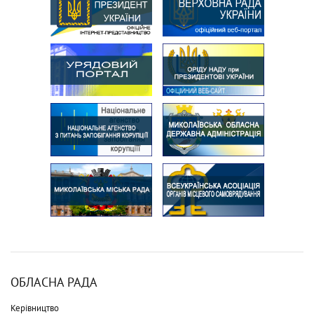
ОБЛАСНА РАДА
Керівництво