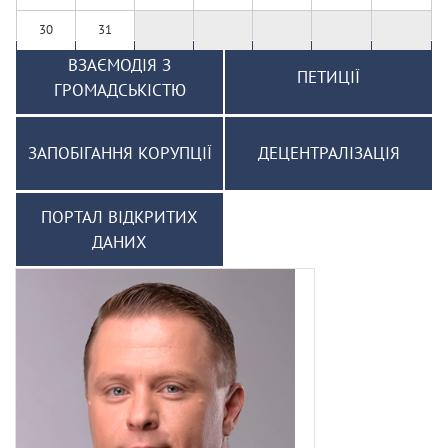
30
31
ВЗАЄМОДІЯ З
ПЕТИЦІЇ
ГРОМАДСЬКІСТЮ
ЗАПОБІГАННЯ КОРУПЦІЇ
ДЕЦЕНТРАЛІЗАЦІЯ
ПОРТАЛ ВІДКРИТИХ
ДАНИХ