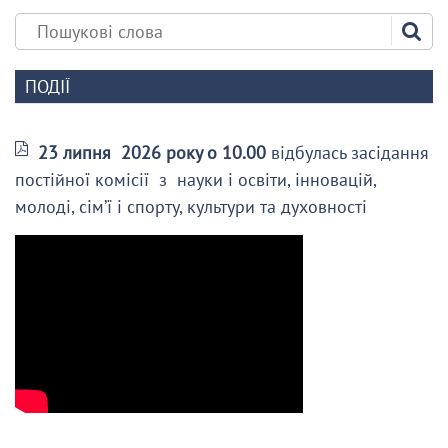
ПОДІЇ
23 липня 2026 року о 10.00
відбулась засідання
постійної комісії з науки і освіти, інновацій,
молоді, сім’ї і спорту, культури та духовності