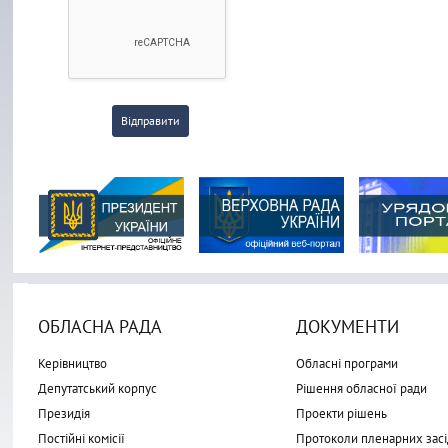
Відправити
ОБЛАСНА РАДА
ДОКУМЕНТИ
Керівництво
Обласні програми
Депутатський корпус
Рішення обласної ради
Президія
Проекти рішень
Постійні комісії
Протоколи пленарних засі