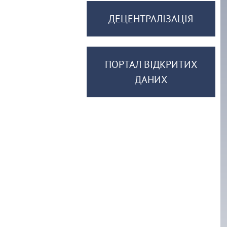
ДЕЦЕНТРАЛІЗАЦІЯ
ПОРТАЛ ВІДКРИТИХ
ДАНИХ