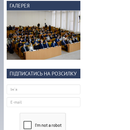
ГАЛЕРЕЯ
ПІДПИСАТИСЬ НА РОЗСИЛКУ