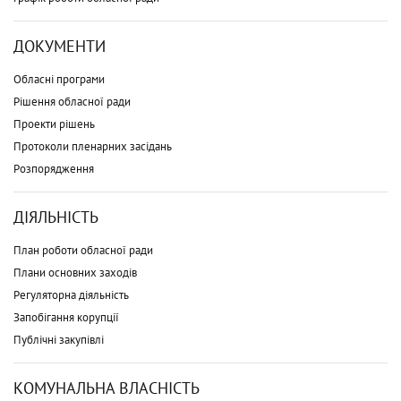
ДОКУМЕНТИ
Обласні програми
Рішення обласної ради
Проекти рішень
Протоколи пленарних засідань
Розпорядження
ДІЯЛЬНІСТЬ
План роботи обласної ради
Плани основних заходів
Регуляторна діяльність
Запобігання корупції
Публічні закупівлі
КОМУНАЛЬНА ВЛАСНІСТЬ