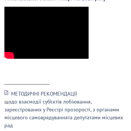
______________________
МЕТОДИЧНІ РЕКОМЕНДАЦІЇ
щодо взаємодії суб’єктів лобіювання,
зареєстрованих у Реєстрі прозорості, з органами
місцевого самоврядуваннята депутатами місцевих
рад