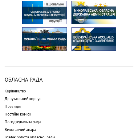
ОБЛАСНА РАДА
Керівництво
Депутатський корпус
Президія
Постійні комісії
Погоджувальна рада
Виконавчий апарат
Графік роботи обласної ради