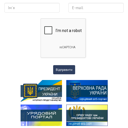
Відправити