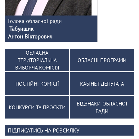
Голова обласної ради
Табунщик
Антон Вікторович
ОБЛАСНА
ТЕРИТОРІАЛЬНА
ОБЛАСНІ ПРОГРАМИ
ВИБОРЧА КОМІСІЯ
ПОСТІЙНІ КОМІСІЇ
КАБІНЕТ ДЕПУТАТА
ВІДЗНАКИ ОБЛАСНОЇ
КОНКУРСИ ТА ПРОЄКТИ
РАДИ
ПІДПИСАТИСЬ НА РОЗСИЛКУ