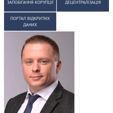
ЗАПОБІГАННЯ КОРУПЦІЇ
ДЕЦЕНТРАЛІЗАЦІЯ
ПОРТАЛ ВІДКРИТИХ
ДАНИХ