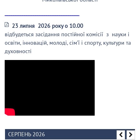
__________________________________
23 липня 2026 року о 10.00
відбудеться засідання постійної комісії з науки і
освіти, інновацій, молоді, сім’ї і спорту, культури та
духовності
СЕРПЕНЬ 2026