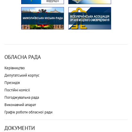
ОБЛАСНА РАДА
Керівництво
Депутатський корпус
Президія
Постійні комісії
Погоджувальна рада
Виконавчий апарат
Графік роботи обласної ради
ДОКУМЕНТИ