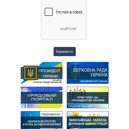
Відправити