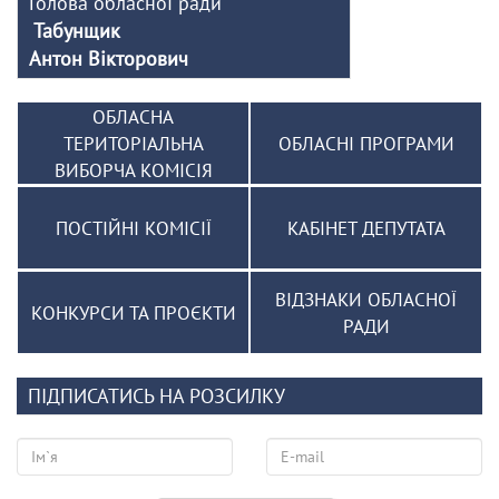
Голова обласної ради
Табунщик
Антон Вікторович
ОБЛАСНА
ТЕРИТОРІАЛЬНА
ОБЛАСНІ ПРОГРАМИ
ВИБОРЧА КОМІСІЯ
ПОСТІЙНІ КОМІСІЇ
КАБІНЕТ ДЕПУТАТА
ВІДЗНАКИ ОБЛАСНОЇ
КОНКУРСИ ТА ПРОЄКТИ
РАДИ
ПІДПИСАТИСЬ НА РОЗСИЛКУ