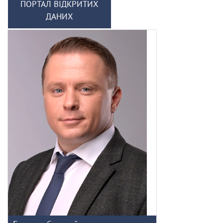
ПОРТАЛ ВІДКРИТИХ
ДАНИХ