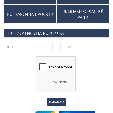
ВІДЗНАКИ ОБЛАСНОЇ
КОНКУРСИ ТА ПРОЄКТИ
РАДИ
ПІДПИСАТИСЬ НА РОЗСИЛКУ
Відправити