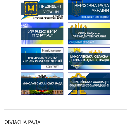
ОБЛАСНА РАДА