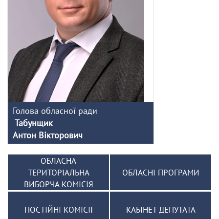
Голова обласної ради
Табунщик
Антон Вікторович
ОБЛАСНА
ТЕРИТОРІАЛЬНА
ОБЛАСНІ ПРОГРАМИ
ВИБОРЧА КОМІСІЯ
ПОСТІЙНІ КОМІСІЇ
КАБІНЕТ ДЕПУТАТА