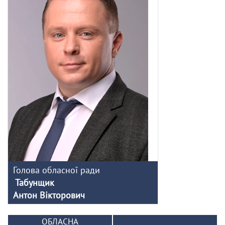
Голова обласної ради
Табунщик
Антон Вікторович
ОБЛАСНА