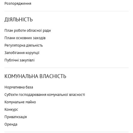
Розпорядження
ДІЯЛЬНІСТЬ
План роботи обласної ради
Плани основних заходів
Регуляторна діяльність
Запобігання корупції
Публічні закупівлі
КОМУНАЛЬНА ВЛАСНІСТЬ
Нормативна база
Суб'єкти господарювання комунальної власності
Комунальне майно
Конкурс
Приватизація
Оренда