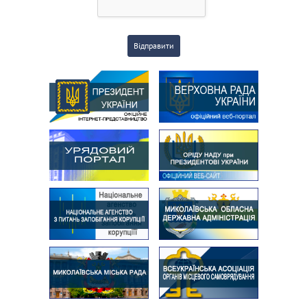
Відправити