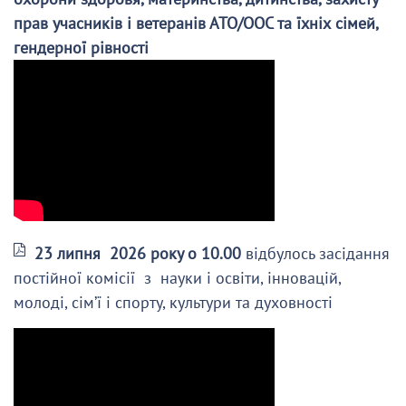
прав учасників і ветеранів АТО/ООС та їхніх сімей,
гендерної рівності
23 липня 2026 року о 10.00
відбулось засідання
постійної комісії з науки і освіти, інновацій,
молоді, сім’ї і спорту, культури та духовності