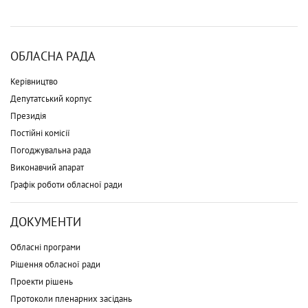
ОБЛАСНА РАДА
Керівництво
Депутатський корпус
Президія
Постійні комісії
Погоджувальна рада
Виконавчий апарат
Графік роботи обласної ради
ДОКУМЕНТИ
Обласні програми
Рішення обласної ради
Проекти рішень
Протоколи пленарних засідань