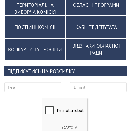
ТЕРИТОРІАЛЬНА
ОБЛАСНІ ПРОГРАМИ
ВИБОРЧА КОМІСІЯ
ПОСТІЙНІ КОМІСІЇ
КАБІНЕТ ДЕПУТАТА
ВІДЗНАКИ ОБЛАСНОЇ
КОНКУРСИ ТА ПРОЄКТИ
РАДИ
ПІДПИСАТИСЬ НА РОЗСИЛКУ