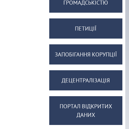
ГРОМАДСЬКІСТЮ
ПЕТИЦІЇ
ЗАПОБІГАННЯ КОРУПЦІЇ
ДЕЦЕНТРАЛІЗАЦІЯ
ПОРТАЛ ВІДКРИТИХ
ДАНИХ