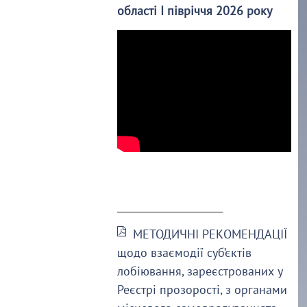
області І півріччя 2026 року
______________________
МЕТОДИЧНІ РЕКОМЕНДАЦІЇ
щодо взаємодії суб’єктів
лобіювання, зареєстрованих у
Реєстрі прозорості, з органами