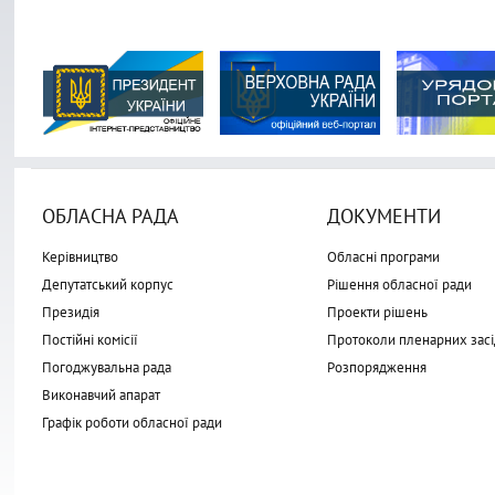
ОБЛАСНА РАДА
ДОКУМЕНТИ
Керівництво
Обласні програми
Депутатський корпус
Рішення обласної ради
Президія
Проекти рішень
Постійні комісії
Протоколи пленарних засі
Погоджувальна рада
Розпорядження
Виконавчий апарат
Графік роботи обласної ради