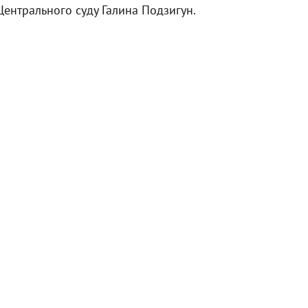
ентрального суду Галина Подзигун.