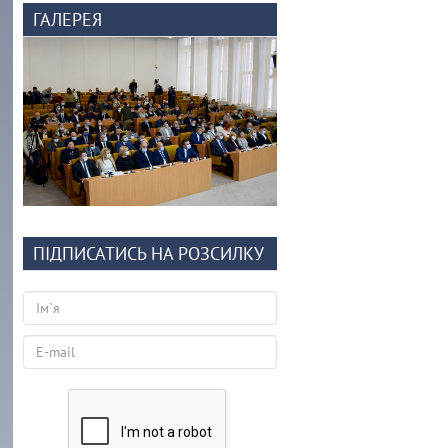
ГАЛЕРЕЯ
ПІДПИСАТИСЬ НА РОЗСИЛКУ