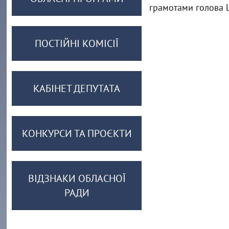
грамотами голова Ц
ПОСТІЙНІ КОМІСІЇ
КАБІНЕТ ДЕПУТАТА
КОНКУРСИ ТА ПРОЄКТИ
ВІДЗНАКИ ОБЛАСНОЇ
РАДИ